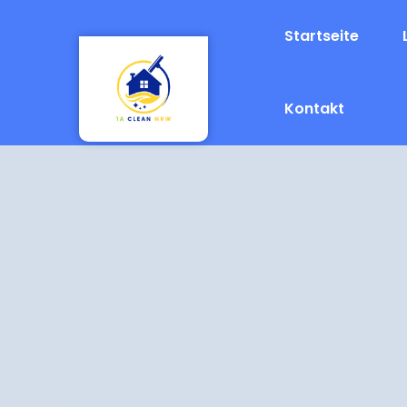
Startseite
Kontakt