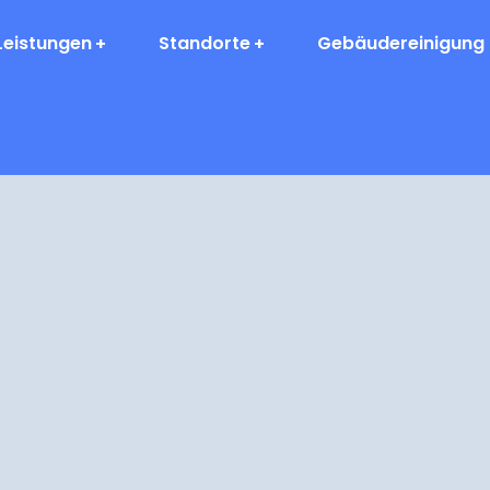
Leistungen
Standorte
Gebäudereinigung 