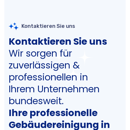
Kontaktieren Sie uns
Kontaktieren Sie uns
Wir sorgen für
zuverlässigen &
professionellen in
Ihrem Unternehmen
bundesweit.
Ihre professionelle
Gebäudereinigung in