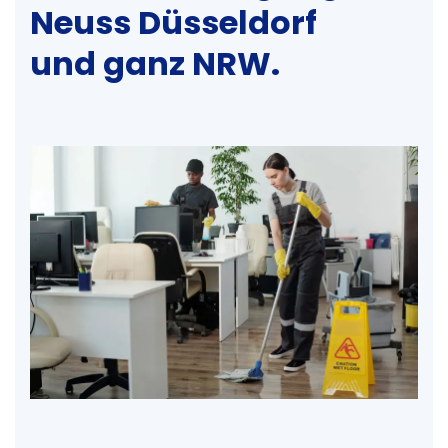
Neuss Düsseldorf
und ganz NRW.