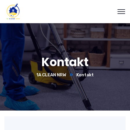
Kontakt
1A CLEAN NRW
Kontakt