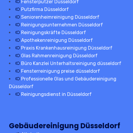
Fensterputzer Düsseldorf
Putzfirma Düsseldorf
Seniorenheimreinigung Düsseldorf
Reinigungsunternehmen Düsseldorf
Reinigungskräfte Düsseldorf
Apothekenreinigung Düsseldorf
Praxis Krankenhausreinigung Düsseldorf
Glas Rahmenreinigung Düsseldorf
Büro Kanzlei Unterhaltsreinigung düsseldorf
Fensterreinigung preise düsseldorf
Professionelle Glas und Gebäudereinigung
Düsseldorf
Reinigungsdienst in Düsseldorf
Gebäudereinigung Düsseldorf