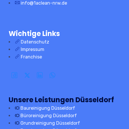
info@1aclean-nrw.de
Wichtige Links
Datenschutz
Impressum
Franchise
Unsere Leistungen Düsseldorf
Baureinigung Düsseldorf
Büroreinigung Düsseldorf
Grundreinigung Düsseldorf