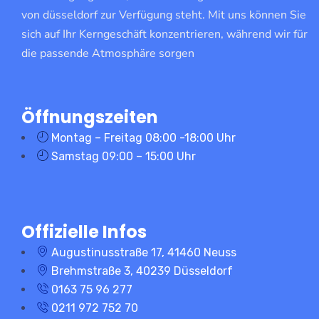
von düsseldorf zur Verfügung steht. Mit uns können Sie
sich auf Ihr Kerngeschäft konzentrieren, während wir für
die passende Atmosphäre sorgen
Öffnungszeiten
Montag – Freitag 08:00 -18:00 Uhr
Samstag 09:00 – 15:00 Uhr
Offizielle Infos
Augustinusstraße 17, 41460 Neuss
Brehmstraße 3, 40239 Düsseldorf
0163 75 96 277
0211 972 752 70