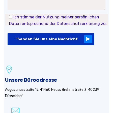
Ich stimme der Nutzung meiner persönlichen
Daten entsprechend der Datenschutzerklärung zu.
"Senden Sie uns eine Nachricht
Unsere Büroadresse
Augustinusstraße 17, 41460 Neuss Brehmstraße 3, 40239
Düsseldorf