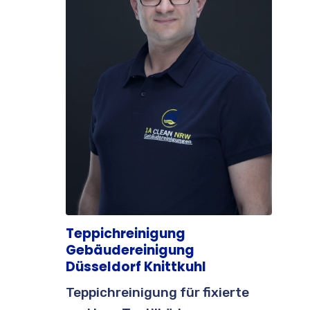
Teppichreinigung
Gebäudereinigung
Düsseldorf Knittkuhl
Teppichreinigung für fixierte