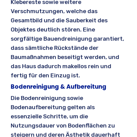
Klebereste sowie weitere
Verschmutzungen, welche das
Gesamtbild und die Sauberkeit des
Objektes deutlich stören. Eine
sorgfältige Bauendreinigung garantiert,
dass sämtliche Rückstände der
Baumaßnahmen beseitigt werden, und
das Haus dadurch makellos rein und
fertig für den Einzug ist.
Bodenreinigung & Aufbereitung
Die Bodenreinigung sowie
Bodenaufbereitung gelten als
essenzielle Schritte, um die
Nutzungsdauer von Bodenflächen zu
steigern und deren Ästhetik dauerhaft