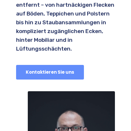
entfernt – von hartnäckigen Flecken
auf Böden, Teppichen und Polstern
bis hin zu Staubansammlungen in
kompliziert zugänglichen Ecken,
hinter Mobiliar und in
Lüftungsschächten.
Kontaktieren Sie uns