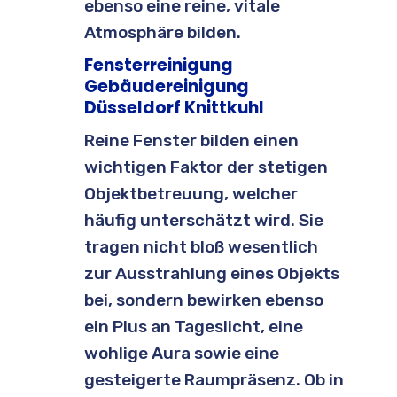
ebenso eine reine, vitale
Atmosphäre bilden.
Fensterreinigung
Gebäudereinigung
Düsseldorf Knittkuhl
Reine Fenster bilden einen
wichtigen Faktor der stetigen
Objektbetreuung, welcher
häufig unterschätzt wird. Sie
tragen nicht bloß wesentlich
zur Ausstrahlung eines Objekts
bei, sondern bewirken ebenso
ein Plus an Tageslicht, eine
wohlige Aura sowie eine
gesteigerte Raumpräsenz. Ob in