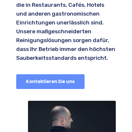
die in Restaurants, Cafés, Hotels
und anderen gastronomischen
Einrichtungen unerlässlich sind.
Unsere maßgeschneiderten
Reinigungslösungen sorgen dafür,
dass Ihr Betrieb immer den höchsten
Sauberkeitsstandards entspricht.
Kontaktieren Sie uns