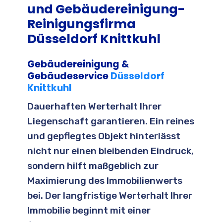
und Gebäudereinigung-
Reinigungsfirma
Düsseldorf Knittkuhl
Gebäudereinigung &
Gebäudeservice
Düsseldorf
Knittkuhl
Dauerhaften Werterhalt Ihrer
Liegenschaft garantieren. Ein reines
und gepflegtes Objekt hinterlässt
nicht nur einen bleibenden Eindruck,
sondern hilft maßgeblich zur
Maximierung des Immobilienwerts
bei. Der langfristige Werterhalt Ihrer
Immobilie beginnt mit einer