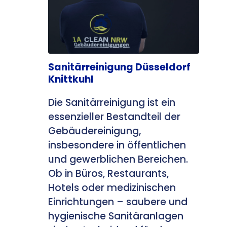
Sanitärreinigung Düsseldorf
Knittkuhl
Die Sanitärreinigung ist ein
essenzieller Bestandteil der
Gebäudereinigung,
insbesondere in öffentlichen
und gewerblichen Bereichen.
Ob in Büros, Restaurants,
Hotels oder medizinischen
Einrichtungen – saubere und
hygienische Sanitäranlagen