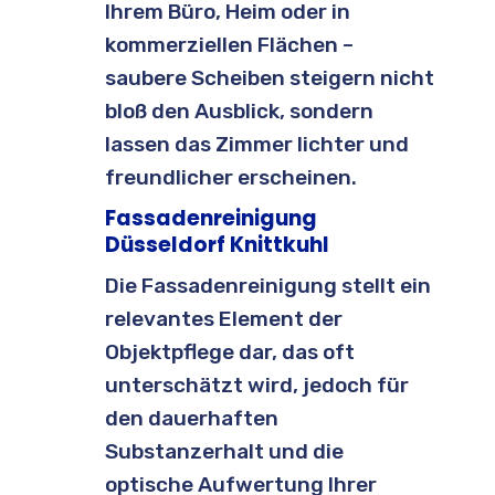
Ihrem Büro, Heim oder in
kommerziellen Flächen –
saubere Scheiben steigern nicht
bloß den Ausblick, sondern
lassen das Zimmer lichter und
freundlicher erscheinen.
Fassadenreinigung
Düsseldorf Knittkuhl
Die Fassadenreinigung stellt ein
relevantes Element der
Objektpflege dar, das oft
unterschätzt wird, jedoch für
den dauerhaften
Substanzerhalt und die
optische Aufwertung Ihrer