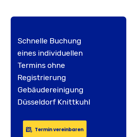
Schnelle Buchung
eines individuellen
Termins ohne
Registrierung
Gebäudereinigung
Düsseldorf Knittkuhl
Termin vereinbaren