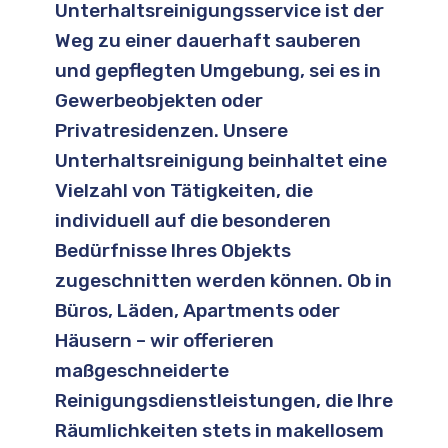
Unterhaltsreinigungsservice ist der
Weg zu einer dauerhaft sauberen
und gepflegten Umgebung, sei es in
Gewerbeobjekten oder
Privatresidenzen. Unsere
Unterhaltsreinigung beinhaltet eine
Vielzahl von Tätigkeiten, die
individuell auf die besonderen
Bedürfnisse Ihres Objekts
zugeschnitten werden können. Ob in
Büros, Läden, Apartments oder
Häusern – wir offerieren
maßgeschneiderte
Reinigungsdienstleistungen, die Ihre
Räumlichkeiten stets in makellosem