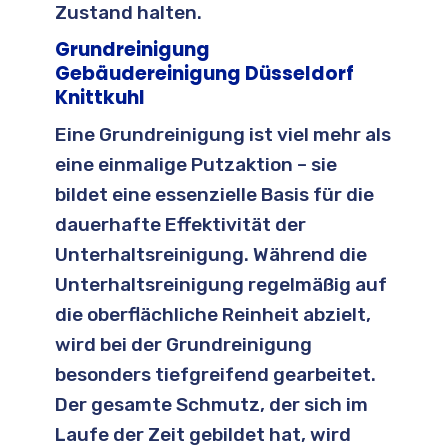
Zustand halten.
Grundreinigung
Gebäudereinigung Düsseldorf
Knittkuhl
Eine Grundreinigung ist viel mehr als
eine einmalige Putzaktion – sie
bildet eine essenzielle Basis für die
dauerhafte Effektivität der
Unterhaltsreinigung. Während die
Unterhaltsreinigung regelmäßig auf
die oberflächliche Reinheit abzielt,
wird bei der Grundreinigung
besonders tiefgreifend gearbeitet.
Der gesamte Schmutz, der sich im
Laufe der Zeit gebildet hat, wird