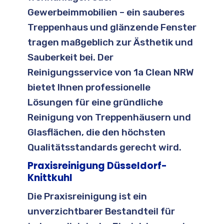
Gewerbeimmobilien – ein sauberes
Treppenhaus und glänzende Fenster
tragen maßgeblich zur Ästhetik und
Sauberkeit bei. Der
Reinigungsservice von 1a Clean NRW
bietet Ihnen professionelle
Lösungen für eine gründliche
Reinigung von Treppenhäusern und
Glasflächen, die den höchsten
Qualitätsstandards gerecht wird.
Praxisreinigung Düsseldorf-
Knittkuhl
Die Praxisreinigung ist ein
unverzichtbarer Bestandteil für