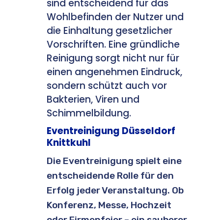
sind entscheidend für das
Wohlbefinden der Nutzer und
die Einhaltung gesetzlicher
Vorschriften. Eine gründliche
Reinigung sorgt nicht nur für
einen angenehmen Eindruck,
sondern schützt auch vor
Bakterien, Viren und
Schimmelbildung.
Eventreinigung Düsseldorf
Knittkuhl
Die Eventreinigung spielt eine
entscheidende Rolle für den
Erfolg jeder Veranstaltung. Ob
Konferenz, Messe, Hochzeit
oder Firmenfeier – ein sauberer