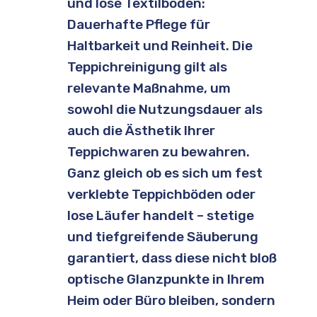
und lose Textilböden:
Dauerhafte Pflege für
Haltbarkeit und Reinheit. Die
Teppichreinigung gilt als
relevante Maßnahme, um
sowohl die Nutzungsdauer als
auch die Ästhetik Ihrer
Teppichwaren zu bewahren.
Ganz gleich ob es sich um fest
verklebte Teppichböden oder
lose Läufer handelt – stetige
und tiefgreifende Säuberung
garantiert, dass diese nicht bloß
optische Glanzpunkte in Ihrem
Heim oder Büro bleiben, sondern