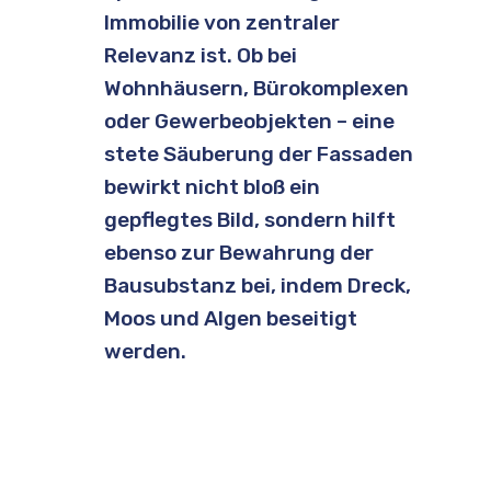
Immobilie von zentraler
Relevanz ist. Ob bei
Wohnhäusern, Bürokomplexen
oder Gewerbeobjekten – eine
stete Säuberung der Fassaden
bewirkt nicht bloß ein
gepflegtes Bild, sondern hilft
ebenso zur Bewahrung der
Bausubstanz bei, indem Dreck,
Moos und Algen beseitigt
werden.