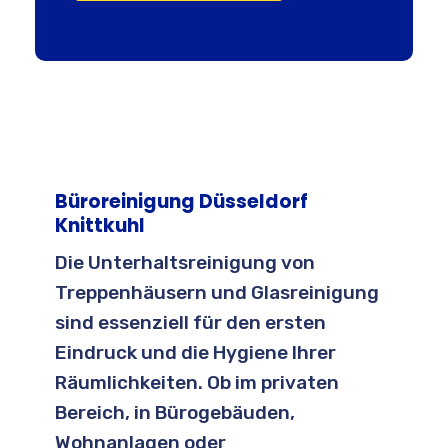
Büroreinigung Düsseldorf
Knittkuhl
Die Unterhaltsreinigung von
Treppenhäusern und Glasreinigung
sind essenziell für den ersten
Eindruck und die Hygiene Ihrer
Räumlichkeiten. Ob im privaten
Bereich, in Bürogebäuden,
Wohnanlagen oder