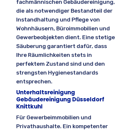
fachmännischen Gebäudereinigung,
die als notwendiger Bestandteil der
Instandhaltung und Pflege von
Wohnhäusern, Büroimmobilien und
Gewerbeobjekten dient. Eine stetige
Säuberung garantiert dafür, dass
Ihre Räumlichkeiten stets in
perfektem Zustand sind und den
strengsten Hygienestandards
entsprechen.
Unterhaltsreinigung
Gebäudereinigung Düsseldorf
Knittkuhl
Für Gewerbeimmobilien und
Privathaushalte. Ein kompetenter