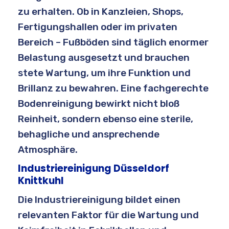
zu erhalten. Ob in Kanzleien, Shops,
Fertigungshallen oder im privaten
Bereich – Fußböden sind täglich enormer
Belastung ausgesetzt und brauchen
stete Wartung, um ihre Funktion und
Brillanz zu bewahren. Eine fachgerechte
Bodenreinigung bewirkt nicht bloß
Reinheit, sondern ebenso eine sterile,
behagliche und ansprechende
Atmosphäre.
Industriereinigung Düsseldorf
Knittkuhl
Die Industriereinigung bildet einen
relevanten Faktor für die Wartung und