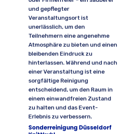
und gepflegter
Veranstaltungsort ist
unerlässlich, um den
Teilnehmern eine angenehme
Atmosphäre zu bieten und einen
bleibenden Eindruck zu
hinterlassen. Während und nach
einer Veranstaltung ist eine
sorgfältige Reinigung
entscheidend, um den Raum in
einem einwandfreien Zustand
zu halten und das Event-
Erlebnis zu verbessern.
Sonderreinigung Düsseldorf