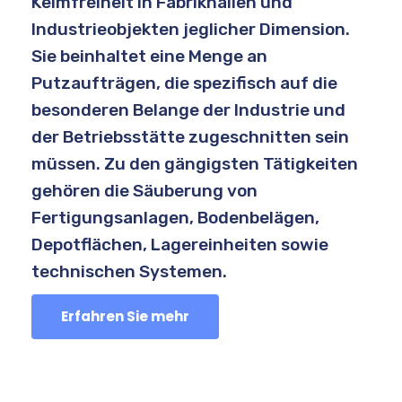
Keimfreiheit in Fabrikhallen und
Industrieobjekten jeglicher Dimension.
Sie beinhaltet eine Menge an
Putzaufträgen, die spezifisch auf die
besonderen Belange der Industrie und
der Betriebsstätte zugeschnitten sein
müssen. Zu den gängigsten Tätigkeiten
gehören die Säuberung von
Fertigungsanlagen, Bodenbelägen,
Depotflächen, Lagereinheiten sowie
technischen Systemen.
Erfahren Sie mehr