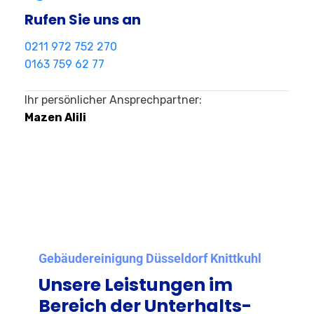
Rufen Sie uns an
0211 972 752 270
0163 759 62 77
Ihr persönlicher Ansprechpartner:
Mazen Alili
Gebäudereinigung Düsseldorf Knittkuhl
Unsere Leistungen im
Bereich der Unterhalts-