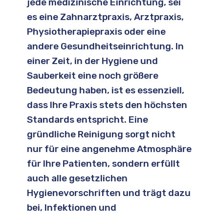
jede medizinische Einrichtung, sei
es eine Zahnarztpraxis, Arztpraxis,
Physiotherapiepraxis oder eine
andere Gesundheitseinrichtung. In
einer Zeit, in der Hygiene und
Sauberkeit eine noch größere
Bedeutung haben, ist es essenziell,
dass Ihre Praxis stets den höchsten
Standards entspricht. Eine
gründliche Reinigung sorgt nicht
nur für eine angenehme Atmosphäre
für Ihre Patienten, sondern erfüllt
auch alle gesetzlichen
Hygienevorschriften und trägt dazu
bei, Infektionen und