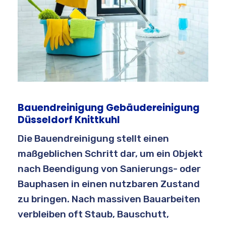
Bauendreinigung Gebäudereinigung
Düsseldorf Knittkuhl
Die Bauendreinigung stellt einen
maßgeblichen Schritt dar, um ein Objekt
nach Beendigung von Sanierungs- oder
Bauphasen in einen nutzbaren Zustand
zu bringen. Nach massiven Bauarbeiten
verbleiben oft Staub, Bauschutt,