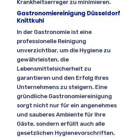
Krankheitserreger zu minimieren.
Gastronomiereinigung Düsseldorf
Knittkuhl
In der Gastronomie ist eine
professionelle Reinigung
unverzichtbar, um die Hygiene zu
gewährleisten, die
Lebensmittelsicherheit zu
garantieren und den Erfolg Ihres
Unternehmens zu steigern. Eine
gründliche Gastronomiereinigung
sorgt nicht nur für ein angenehmes
und sauberes Ambiente für Ihre
Gäste, sondern erfüllt auch alle
gesetzlichen Hygienevorschriften,