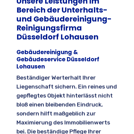
Unsere Leistungen im
Bereich der Unterhalts-
und Gebäudereinigung-
Reinigungsfirma
Düsseldorf Lohausen
Gebäudereinigung &
Gebäudeservice Düsseldorf
Lohausen
Beständiger Werterhalt Ihrer
Liegenschaft sichern. Ein reines und
gepflegtes Objekt hinterlässt nicht
bloß einen bleibenden Eindruck,
sondern hilft maßgeblich zur
Maximierung des Immobilienwerts
bei. Die beständige Pflege Ihrer