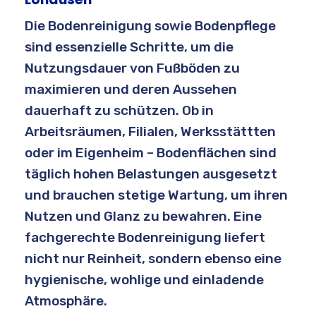
Die Bodenreinigung sowie Bodenpflege
sind essenzielle Schritte, um die
Nutzungsdauer von Fußböden zu
maximieren und deren Aussehen
dauerhaft zu schützen. Ob in
Arbeitsräumen, Filialen, Werksstättten
oder im Eigenheim – Bodenflächen sind
täglich hohen Belastungen ausgesetzt
und brauchen stetige Wartung, um ihren
Nutzen und Glanz zu bewahren. Eine
fachgerechte Bodenreinigung liefert
nicht nur Reinheit, sondern ebenso eine
hygienische, wohlige und einladende
Atmosphäre.