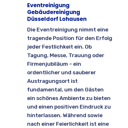
Eventreinigung
Gebäudereinigung
Düsseldorf Lohausen
Die Eventreinigung nimmt eine
tragende Position für den Erfolg
jeder Festlichkeit ein. Ob
Tagung, Messe, Trauung oder
Firmenjubiläum – ein
ordentlicher und sauberer
Austragungsort ist
fundamental, um den Gästen
ein schönes Ambiente zu bieten
und einen positiven Eindruck zu
hinterlassen. Während sowie
nach einer Feierlichkeit ist eine