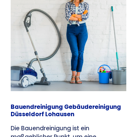
Bauendreinigung Gebäudereinigung
Düsseldorf Lohausen
Die Bauendreinigung ist ein
maßgeblicher Punkt, um eine