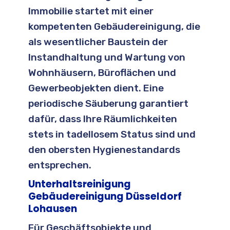
Immobilie startet mit einer
kompetenten Gebäudereinigung, die
als wesentlicher Baustein der
Instandhaltung und Wartung von
Wohnhäusern, Büroflächen und
Gewerbeobjekten dient. Eine
periodische Säuberung garantiert
dafür, dass Ihre Räumlichkeiten
stets in tadellosem Status sind und
den obersten Hygienestandards
entsprechen.
Unterhaltsreinigung
Gebäudereinigung Düsseldorf
Lohausen
Für Geschäftsobjekte und