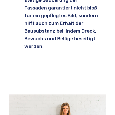
stetige Säuberung der
Fassaden garantiert nicht bloß
für ein gepflegtes Bild, sondern
hilft auch zum Erhalt der
Bausubstanz bei, indem Dreck,
Bewuchs und Beläge beseitigt
werden.