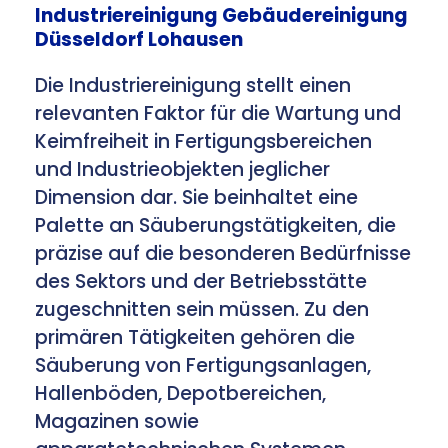
Industriereinigung Gebäudereinigung
Düsseldorf Lohausen
Die Industriereinigung stellt einen
relevanten Faktor für die Wartung und
Keimfreiheit in Fertigungsbereichen
und Industrieobjekten jeglicher
Dimension dar. Sie beinhaltet eine
Palette an Säuberungstätigkeiten, die
präzise auf die besonderen Bedürfnisse
des Sektors und der Betriebsstätte
zugeschnitten sein müssen. Zu den
primären Tätigkeiten gehören die
Säuberung von Fertigungsanlagen,
Hallenböden, Depotbereichen,
Magazinen sowie