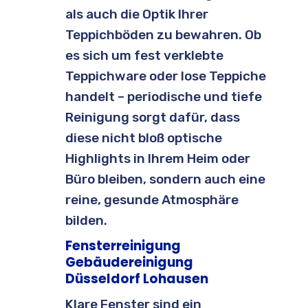
als auch die Optik Ihrer
Teppichböden zu bewahren. Ob
es sich um fest verklebte
Teppichware oder lose Teppiche
handelt – periodische und tiefe
Reinigung sorgt dafür, dass
diese nicht bloß optische
Highlights in Ihrem Heim oder
Büro bleiben, sondern auch eine
reine, gesunde Atmosphäre
bilden.
Fensterreinigung
Gebäudereinigung
Düsseldorf Lohausen
Klare Fenster sind ein