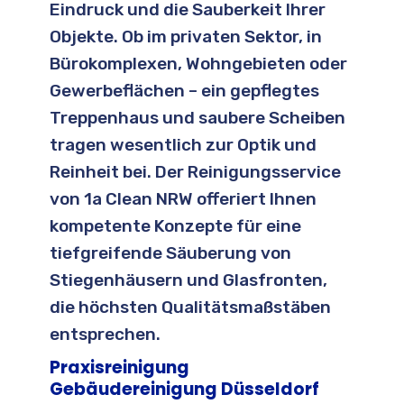
Eindruck und die Sauberkeit Ihrer
Objekte. Ob im privaten Sektor, in
Bürokomplexen, Wohngebieten oder
Gewerbeflächen – ein gepflegtes
Treppenhaus und saubere Scheiben
tragen wesentlich zur Optik und
Reinheit bei. Der Reinigungsservice
von 1a Clean NRW offeriert Ihnen
kompetente Konzepte für eine
tiefgreifende Säuberung von
Stiegenhäusern und Glasfronten,
die höchsten Qualitätsmaßstäben
entsprechen.
Praxisreinigung
Gebäudereinigung Düsseldorf