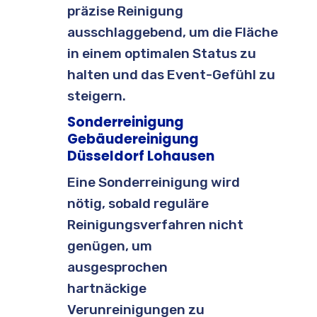
präzise Reinigung
ausschlaggebend, um die Fläche
in einem optimalen Status zu
halten und das Event-Gefühl zu
steigern.
Sonderreinigung
Gebäudereinigung
Düsseldorf Lohausen
Eine Sonderreinigung wird
nötig, sobald reguläre
Reinigungsverfahren nicht
genügen, um
ausgesprochen
hartnäckige
Verunreinigungen zu