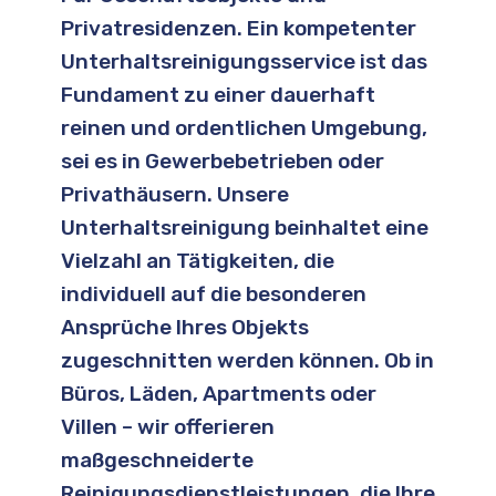
Privatresidenzen. Ein kompetenter
Unterhaltsreinigungsservice ist das
Fundament zu einer dauerhaft
reinen und ordentlichen Umgebung,
sei es in Gewerbebetrieben oder
Privathäusern. Unsere
Unterhaltsreinigung beinhaltet eine
Vielzahl an Tätigkeiten, die
individuell auf die besonderen
Ansprüche Ihres Objekts
zugeschnitten werden können. Ob in
Büros, Läden, Apartments oder
Villen – wir offerieren
maßgeschneiderte
Reinigungsdienstleistungen, die Ihre