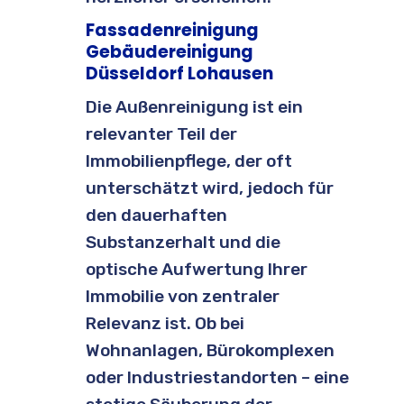
Fassadenreinigung
Gebäudereinigung
Düsseldorf Lohausen
Die Außenreinigung ist ein
relevanter Teil der
Immobilienpflege, der oft
unterschätzt wird, jedoch für
den dauerhaften
Substanzerhalt und die
optische Aufwertung Ihrer
Immobilie von zentraler
Relevanz ist. Ob bei
Wohnanlagen, Bürokomplexen
oder Industriestandorten – eine