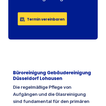
Termin vereinbaren
Büroreinigung Gebäudereinigung
Düsseldorf Lohausen
Die regelmäßige Pflege von
Aufgängen und die Glasreinigung
sind fundamental für den primären