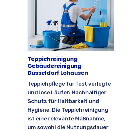
Teppichreinigung
Gebäudereinigung
Düsseldorf Lohausen
Teppichpflege für fest verlegte
und lose Läufer: Nachhaltiger
Schutz für Haltbarkeit und
Hygiene. Die Teppichreinigung
ist eine relevante Maßnahme,
um sowohl die Nutzungsdauer