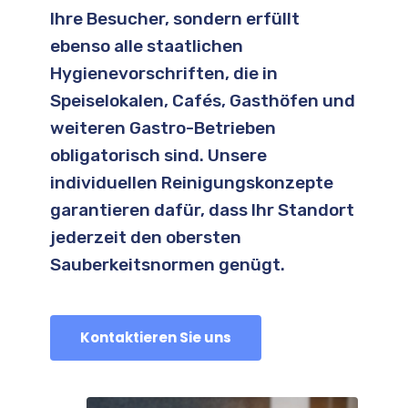
Ihre Besucher, sondern erfüllt
ebenso alle staatlichen
Hygienevorschriften, die in
Speiselokalen, Cafés, Gasthöfen und
weiteren Gastro-Betrieben
obligatorisch sind. Unsere
individuellen Reinigungskonzepte
garantieren dafür, dass Ihr Standort
jederzeit den obersten
Sauberkeitsnormen genügt.
Kontaktieren Sie uns