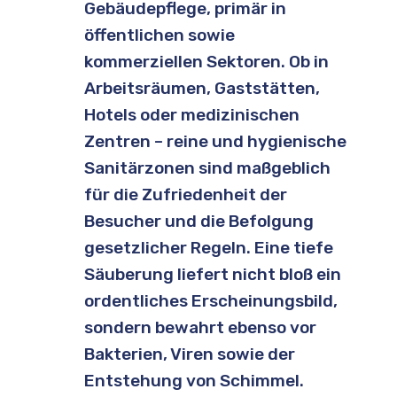
Gebäudepflege, primär in
öffentlichen sowie
kommerziellen Sektoren. Ob in
Arbeitsräumen, Gaststätten,
Hotels oder medizinischen
Zentren – reine und hygienische
Sanitärzonen sind maßgeblich
für die Zufriedenheit der
Besucher und die Befolgung
gesetzlicher Regeln. Eine tiefe
Säuberung liefert nicht bloß ein
ordentliches Erscheinungsbild,
sondern bewahrt ebenso vor
Bakterien, Viren sowie der
Entstehung von Schimmel.