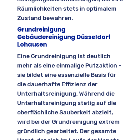
Räumlichkeiten stets in optimalem
Zustand bewahren.
Grundreinigung
Gebäudereinigung Düsseldorf
Lohausen
Eine Grundreinigung ist deutlich
mehr als eine einmalige Putzaktion –
sie bildet eine essenzielle Basis für
die dauerhafte Effizienz der
Unterhaltsreinigung. Während die
Unterhaltsreinigung stetig auf die
oberflächliche Sauberkeit abzielt,
wird bei der Grundreinigung extrem
gründlich gearbeitet. Der gesamte