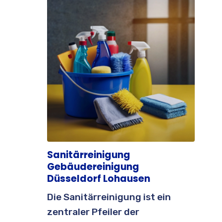
Sanitärreinigung
Gebäudereinigung
Düsseldorf Lohausen
Die Sanitärreinigung ist ein
zentraler Pfeiler der