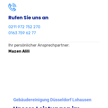
Rufen Sie uns an
0211 972 752 270
0163 759 62 77
Ihr persönlicher Ansprechpartner:
Mazen Alili
Gebäudereinigung Düsseldorf Lohausen