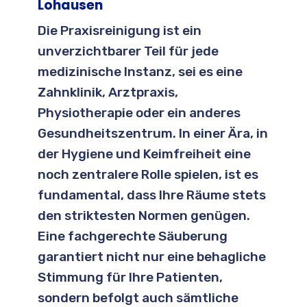
Lohausen
Die Praxisreinigung ist ein
unverzichtbarer Teil für jede
medizinische Instanz, sei es eine
Zahnklinik, Arztpraxis,
Physiotherapie oder ein anderes
Gesundheitszentrum. In einer Ära, in
der Hygiene und Keimfreiheit eine
noch zentralere Rolle spielen, ist es
fundamental, dass Ihre Räume stets
den striktesten Normen genügen.
Eine fachgerechte Säuberung
garantiert nicht nur eine behagliche
Stimmung für Ihre Patienten,
sondern befolgt auch sämtliche