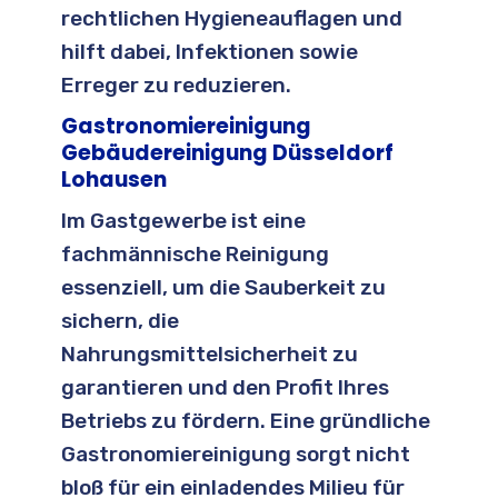
rechtlichen Hygieneauflagen und
hilft dabei, Infektionen sowie
Erreger zu reduzieren.
Gastronomiereinigung
Gebäudereinigung Düsseldorf
Lohausen
Im Gastgewerbe ist eine
fachmännische Reinigung
essenziell, um die Sauberkeit zu
sichern, die
Nahrungsmittelsicherheit zu
garantieren und den Profit Ihres
Betriebs zu fördern. Eine gründliche
Gastronomiereinigung sorgt nicht
bloß für ein einladendes Milieu für