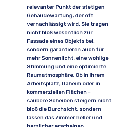
relevanter Punkt der stetigen
Gebäudewartung, der oft
vernachlässigt wird. Sie tragen
nicht bloß wesentlich zur
Fassade eines Objekts bei,
sondern garantieren auch für
mehr Sonnenlicht, eine wohlige
Stimmung und eine optimierte
Raumatmosphäre. Ob in Ihrem
Arbeitsplatz, Daheim oder in
kommerziellen Flächen –
saubere Scheiben steigern nicht
bloß die Durchsicht, sondern
lassen das Zimmer heller und
herzlicher erscheinen.