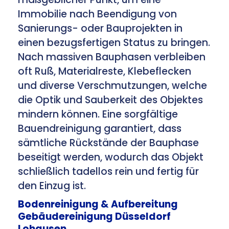
Immobilie nach Beendigung von
Sanierungs- oder Bauprojekten in
einen bezugsfertigen Status zu bringen.
Nach massiven Bauphasen verbleiben
oft Ruß, Materialreste, Klebeflecken
und diverse Verschmutzungen, welche
die Optik und Sauberkeit des Objektes
mindern können. Eine sorgfältige
Bauendreinigung garantiert, dass
sämtliche Rückstände der Bauphase
beseitigt werden, wodurch das Objekt
schließlich tadellos rein und fertig für
den Einzug ist.
Bodenreinigung & Aufbereitung
Gebäudereinigung Düsseldorf
Lohausen