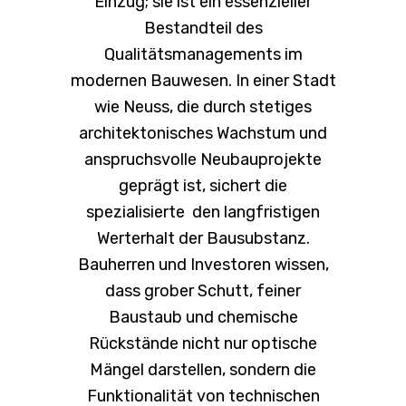
Einzug; sie ist ein essenzieller
Bestandteil des
Qualitätsmanagements im
modernen Bauwesen. In einer Stadt
wie Neuss, die durch stetiges
architektonisches Wachstum und
anspruchsvolle Neubauprojekte
geprägt ist, sichert die
spezialisierte den langfristigen
Werterhalt der Bausubstanz.
Bauherren und Investoren wissen,
dass grober Schutt, feiner
Baustaub und chemische
Rückstände nicht nur optische
Mängel darstellen, sondern die
Funktionalität von technischen