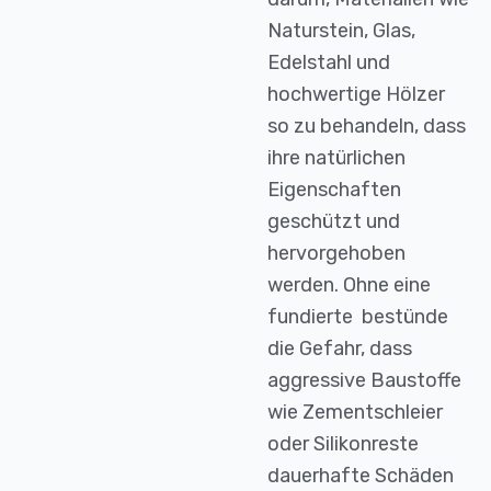
Naturstein, Glas,
Edelstahl und
hochwertige Hölzer
so zu behandeln, dass
ihre natürlichen
Eigenschaften
geschützt und
hervorgehoben
werden. Ohne eine
fundierte bestünde
die Gefahr, dass
aggressive Baustoffe
wie Zementschleier
oder Silikonreste
dauerhafte Schäden