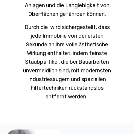
Anlagen und die Langlebigkeit von
Oberflächen gefährden können.
Durch die wird sichergestellt, dass
jede Immobilie von der ersten
Sekunde an ihre volle ästhetische
Wirkung entfaltet, indem feinste
Staubpartikel, die bei Bauarbeiten
unvermeidlich sind, mit modernsten
Industriesaugern und speziellen
Filtertechniken rückstandslos
entfernt werden .