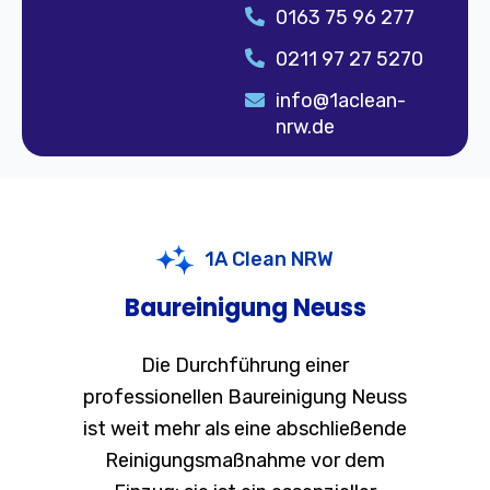
0163 75 96 277
0211 97 27 5270
info@1aclean-
nrw.de
1A Clean NRW
Baureinigung Neuss
Die Durchführung einer
professionellen Baureinigung Neuss
ist weit mehr als eine abschließende
Reinigungsmaßnahme vor dem