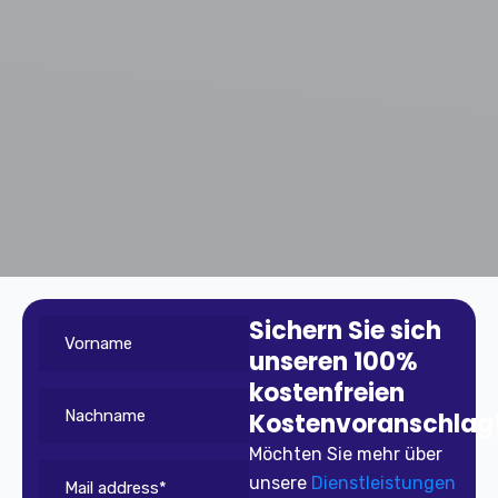
Sichern Sie sich
unseren 100%
kostenfreien
Kostenvoranschlag
Möchten Sie mehr über
unsere
Dienstleistungen