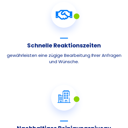
Schnelle Reaktionszeiten
gewährleisten eine zügige Bearbeitung Ihrer Anfragen
und Wünsche.