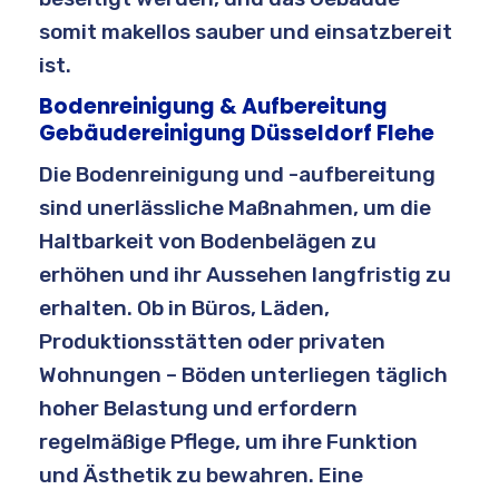
somit makellos sauber und einsatzbereit
ist.
Bodenreinigung & Aufbereitung
Gebäudereinigung Düsseldorf Flehe
Die Bodenreinigung und -aufbereitung
sind unerlässliche Maßnahmen, um die
Haltbarkeit von Bodenbelägen zu
erhöhen und ihr Aussehen langfristig zu
erhalten. Ob in Büros, Läden,
Produktionsstätten oder privaten
Wohnungen – Böden unterliegen täglich
hoher Belastung und erfordern
regelmäßige Pflege, um ihre Funktion
und Ästhetik zu bewahren. Eine