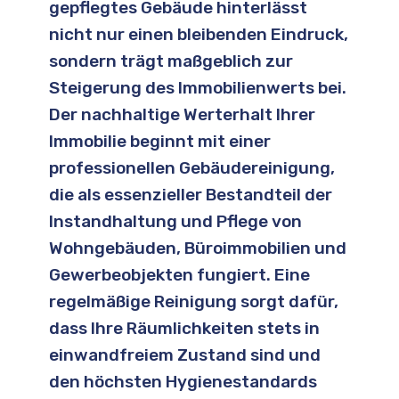
gepflegtes Gebäude hinterlässt
nicht nur einen bleibenden Eindruck,
sondern trägt maßgeblich zur
Steigerung des Immobilienwerts bei.
Der nachhaltige Werterhalt Ihrer
Immobilie beginnt mit einer
professionellen Gebäudereinigung,
die als essenzieller Bestandteil der
Instandhaltung und Pflege von
Wohngebäuden, Büroimmobilien und
Gewerbeobjekten fungiert. Eine
regelmäßige Reinigung sorgt dafür,
dass Ihre Räumlichkeiten stets in
einwandfreiem Zustand sind und
den höchsten Hygienestandards