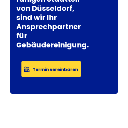
von Düsseldorf,
sind wir Ihr
Ansprechpartner
für
Gebäudereinigung.
Termin vereinbaren