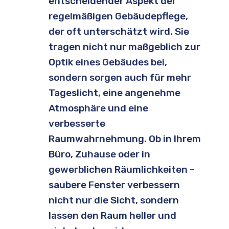
entscheidender Aspekt der
regelmäßigen Gebäudepflege,
der oft unterschätzt wird. Sie
tragen nicht nur maßgeblich zur
Optik eines Gebäudes bei,
sondern sorgen auch für mehr
Tageslicht, eine angenehme
Atmosphäre und eine
verbesserte
Raumwahrnehmung. Ob in Ihrem
Büro, Zuhause oder in
gewerblichen Räumlichkeiten –
saubere Fenster verbessern
nicht nur die Sicht, sondern
lassen den Raum heller und