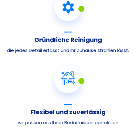
Gründliche Reinigung
die jedes Detail erfasst und Ihr Zuhause strahlen lässt.
Flexibel und zuverlässig
wir passen uns Ihren Bedürfnissen perfekt an