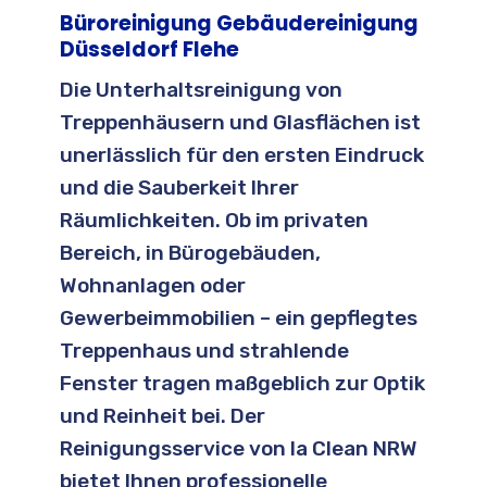
Büroreinigung Gebäudereinigung
Düsseldorf Flehe
Die Unterhaltsreinigung von
Treppenhäusern und Glasflächen ist
unerlässlich für den ersten Eindruck
und die Sauberkeit Ihrer
Räumlichkeiten. Ob im privaten
Bereich, in Bürogebäuden,
Wohnanlagen oder
Gewerbeimmobilien – ein gepflegtes
Treppenhaus und strahlende
Fenster tragen maßgeblich zur Optik
und Reinheit bei. Der
Reinigungsservice von la Clean NRW
bietet Ihnen professionelle