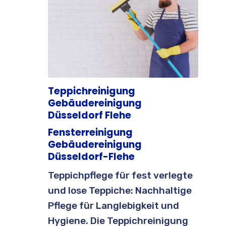
Teppichreinigung
Gebäudereinigung
Düsseldorf Flehe
Fensterreinigung
Gebäudereinigung
Düsseldorf-Flehe
Teppichpflege für fest verlegte
und lose Teppiche: Nachhaltige
Pflege für Langlebigkeit und
Hygiene. Die Teppichreinigung