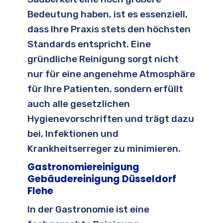
Bedeutung haben, ist es essenziell,
dass Ihre Praxis stets den höchsten
Standards entspricht. Eine
gründliche Reinigung sorgt nicht
nur für eine angenehme Atmosphäre
für Ihre Patienten, sondern erfüllt
auch alle gesetzlichen
Hygienevorschriften und trägt dazu
bei, Infektionen und
Krankheitserreger zu minimieren.
Gastronomiereinigung
Gebäudereinigung Düsseldorf
Flehe
In der Gastronomie ist eine