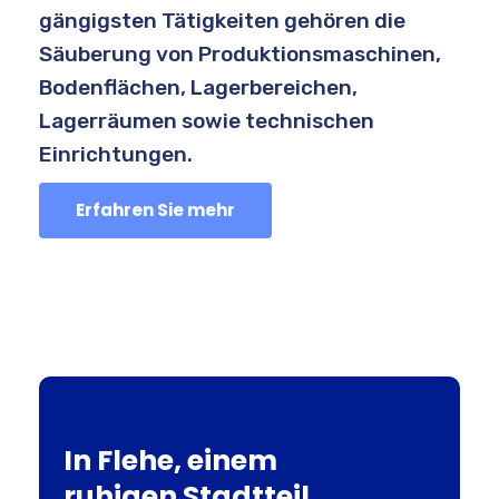
gängigsten Tätigkeiten gehören die
Säuberung von Produktionsmaschinen,
Bodenflächen, Lagerbereichen,
Lagerräumen sowie technischen
Einrichtungen.
Erfahren Sie mehr
In Flehe, einem
ruhigen Stadtteil