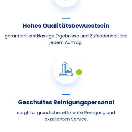
Hohes Qualitätsbewusstsein
garantiert erstklassige Ergebnisse und Zufriedenheit bei
jedem Auftrag.
Geschultes Reinigungspersonal
sorgt für gründliche, effiziente Reinigung und
exzellenten Service.