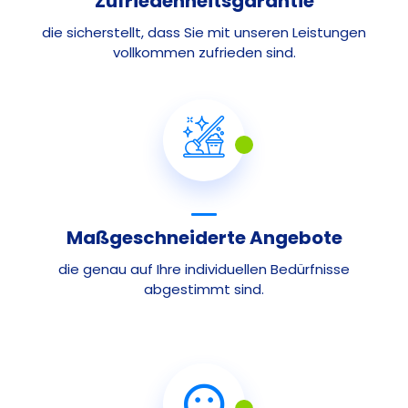
Zufriedenheitsgarantie
die sicherstellt, dass Sie mit unseren Leistungen
vollkommen zufrieden sind.
Maßgeschneiderte Angebote
die genau auf Ihre individuellen Bedürfnisse
abgestimmt sind.