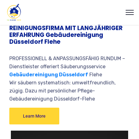
REINIGUNGSFIRMA MIT LANGJÄHRIGER
ERFAHRUNG Gebäudereinigung
Düsseldorf Flehe
PROFESSIONELL & ANPASSUNGSFÄHIG RUNDUM –
Dienstleister offeriert Säuberungsservice
Gebäudereinigung Düsseldorf
Flehe
Wir säubern systematisch: umweltfreundlich,
zügig. Dazu mit persönlicher Pflege-
Gebäudereinigung Düsseldorf-Flehe
Learn More