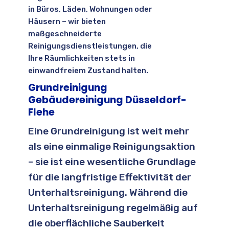
in Büros, Läden, Wohnungen oder
Häusern – wir bieten
maßgeschneiderte
Reinigungsdienstleistungen, die
Ihre Räumlichkeiten stets in
einwandfreiem Zustand halten.
Grundreinigung
Gebäudereinigung Düsseldorf-
Flehe
Eine Grundreinigung ist weit mehr
als eine einmalige Reinigungsaktion
– sie ist eine wesentliche Grundlage
für die langfristige Effektivität der
Unterhaltsreinigung. Während die
Unterhaltsreinigung regelmäßig auf
die oberflächliche Sauberkeit