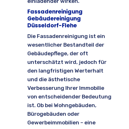
einladender wirken.
Fassadenreinigung
Gebäudereinigung
Düsseldorf-Flehe
Die Fassadenreinigung ist ein
wesentlicher Bestandteil der
Gebäudepflege, der oft
unterschätzt wird, jedoch für
den langfristigen Werterhalt
und die ästhetische
Verbesserung Ihrer Immobilie
von entscheidender Bedeutung
ist. Ob bei Wohngebäuden,
Bürogebäuden oder
Gewerbeimmobilien – eine