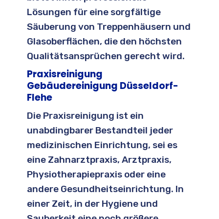
Lösungen für eine sorgfältige
Säuberung von Treppenhäusern und
Glasoberflächen, die den höchsten
Qualitätsansprüchen gerecht wird.
Praxisreinigung
Gebäudereinigung Düsseldorf-
Flehe
Die Praxisreinigung ist ein
unabdingbarer Bestandteil jeder
medizinischen Einrichtung, sei es
eine Zahnarztpraxis, Arztpraxis,
Physiotherapiepraxis oder eine
andere Gesundheitseinrichtung. In
einer Zeit, in der Hygiene und
Sauberkeit eine noch größere