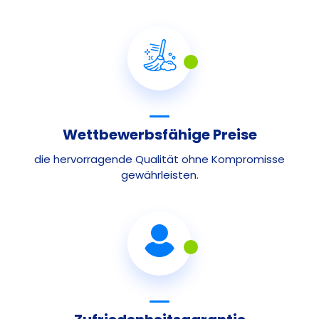
Wettbewerbsfähige Preise
die hervorragende Qualität ohne Kompromisse
gewährleisten.