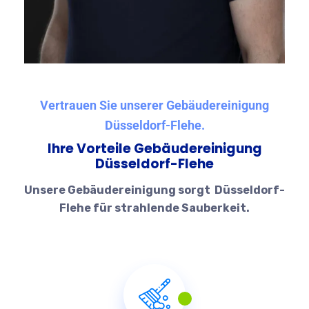
Vertrauen Sie unserer Gebäudereinigung
Düsseldorf-Flehe.
Ihre Vorteile Gebäudereinigung
Düsseldorf-Flehe
Unsere Gebäudereinigung sorgt Düsseldorf-
Flehe für strahlende Sauberkeit.