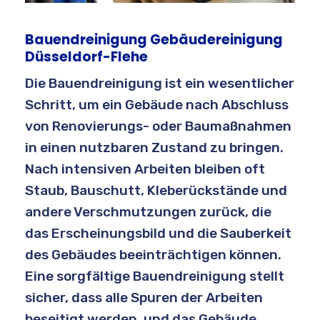
Bauendreinigung Gebäudereinigung
Düsseldorf-Flehe
Die Bauendreinigung ist ein wesentlicher
Schritt, um ein Gebäude nach Abschluss
von Renovierungs- oder Baumaßnahmen
in einen nutzbaren Zustand zu bringen.
Nach intensiven Arbeiten bleiben oft
Staub, Bauschutt, Kleberückstände und
andere Verschmutzungen zurück, die
das Erscheinungsbild und die Sauberkeit
des Gebäudes beeinträchtigen können.
Eine sorgfältige Bauendreinigung stellt
sicher, dass alle Spuren der Arbeiten
beseitigt werden, und das Gebäude