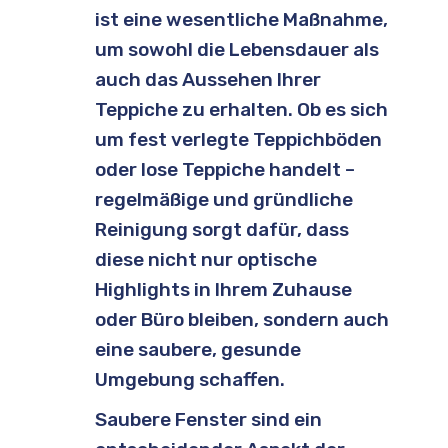
ist eine wesentliche Maßnahme,
um sowohl die Lebensdauer als
auch das Aussehen Ihrer
Teppiche zu erhalten. Ob es sich
um fest verlegte Teppichböden
oder lose Teppiche handelt –
regelmäßige und gründliche
Reinigung sorgt dafür, dass
diese nicht nur optische
Highlights in Ihrem Zuhause
oder Büro bleiben, sondern auch
eine saubere, gesunde
Umgebung schaffen.
Saubere Fenster sind ein