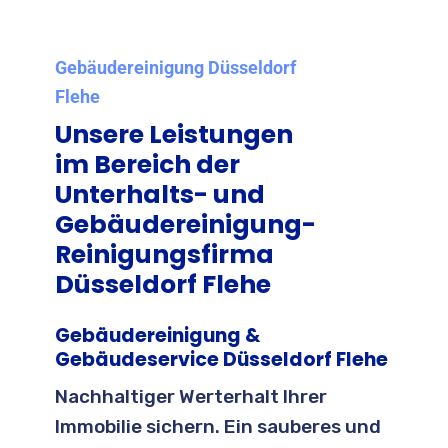
Gebäudereinigung Düsseldorf
Flehe
Unsere Leistungen
im Bereich der
Unterhalts- und
Gebäudereinigung-
Reinigungsfirma
Düsseldorf Flehe
Gebäudereinigung &
Gebäudeservice Düsseldorf Flehe
Nachhaltiger Werterhalt Ihrer
Immobilie sichern. Ein sauberes und