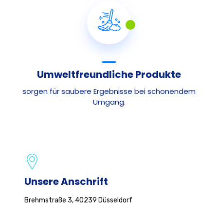
Umweltfreundliche Produkte
sorgen für saubere Ergebnisse bei schonendem
Umgang.
Unsere Anschrift
Brehmstraße 3, 40239 Düsseldorf