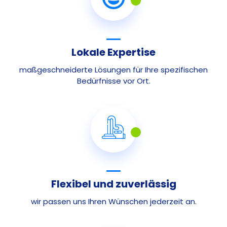
Lokale Expertise
maßgeschneiderte Lösungen für Ihre spezifischen
Bedürfnisse vor Ort.
Flexibel und zuverlässig
wir passen uns Ihren Wünschen jederzeit an.