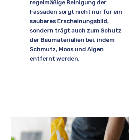
regelmäßige Reinigung der
Fassaden sorgt nicht nur für ein
sauberes Erscheinungsbild,
sondern trägt auch zum Schutz
der Baumaterialien bei, indem
Schmutz, Moos und Algen
entfernt werden.