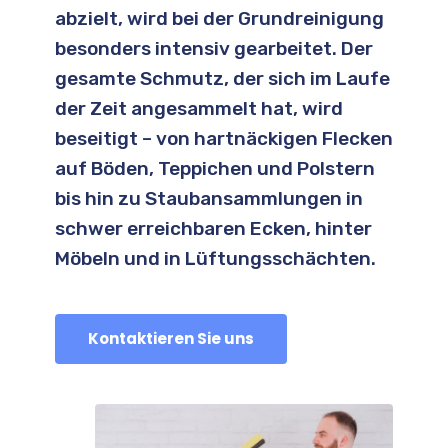
abzielt, wird bei der Grundreinigung
besonders intensiv gearbeitet. Der
gesamte Schmutz, der sich im Laufe
der Zeit angesammelt hat, wird
beseitigt – von hartnäckigen Flecken
auf Böden, Teppichen und Polstern
bis hin zu Staubansammlungen in
schwer erreichbaren Ecken, hinter
Möbeln und in Lüftungsschächten.
Kontaktieren Sie uns