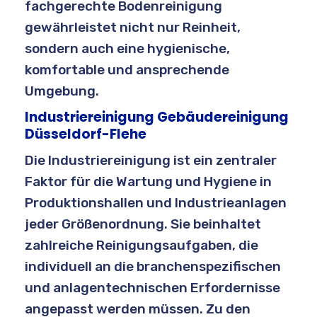
fachgerechte Bodenreinigung
gewährleistet nicht nur Reinheit,
sondern auch eine hygienische,
komfortable und ansprechende
Umgebung.
Industriereinigung Gebäudereinigung
Düsseldorf-Flehe
Die Industriereinigung ist ein zentraler
Faktor für die Wartung und Hygiene in
Produktionshallen und Industrieanlagen
jeder Größenordnung. Sie beinhaltet
zahlreiche Reinigungsaufgaben, die
individuell an die branchenspezifischen
und anlagentechnischen Erfordernisse
angepasst werden müssen. Zu den