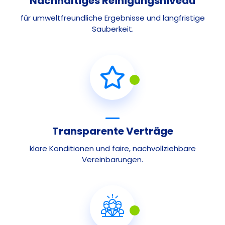
Nachhaltiges Reinigungsniveau
für umweltfreundliche Ergebnisse und langfristige
Sauberkeit.
Transparente Verträge
klare Konditionen und faire, nachvollziehbare
Vereinbarungen.