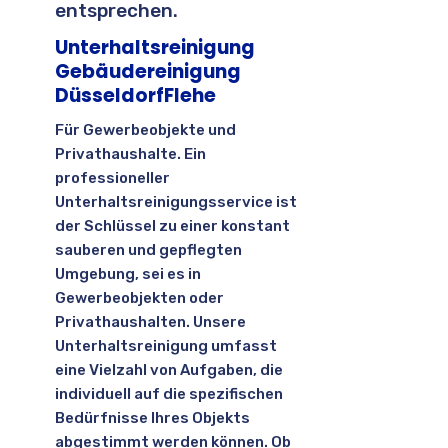
entsprechen.
Unterhaltsreinigung
Gebäudereinigung
DüsseldorfFlehe
Für Gewerbeobjekte und
Privathaushalte. Ein
professioneller
Unterhaltsreinigungsservice ist
der Schlüssel zu einer konstant
sauberen und gepflegten
Umgebung, sei es in
Gewerbeobjekten oder
Privathaushalten. Unsere
Unterhaltsreinigung umfasst
eine Vielzahl von Aufgaben, die
individuell auf die spezifischen
Bedürfnisse Ihres Objekts
abgestimmt werden können. Ob