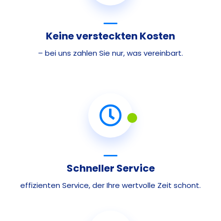
Keine versteckten Kosten
– bei uns zahlen Sie nur, was vereinbart.
Schneller Service
effizienten Service, der Ihre wertvolle Zeit schont.