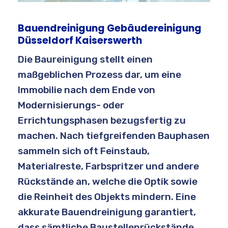
Bauendreinigung Gebäudereinigung
Düsseldorf Kaiserswerth
Die Baureinigung stellt einen
maßgeblichen Prozess dar, um eine
Immobilie nach dem Ende von
Modernisierungs- oder
Errichtungsphasen bezugsfertig zu
machen. Nach tiefgreifenden Bauphasen
sammeln sich oft Feinstaub,
Materialreste, Farbspritzer und andere
Rückstände an, welche die Optik sowie
die Reinheit des Objekts mindern. Eine
akkurate Bauendreinigung garantiert,
dass sämtliche Baustellenrückstände