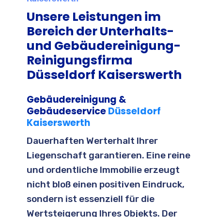
Unsere Leistungen im
Bereich der Unterhalts-
und Gebäudereinigung-
Reinigungsfirma
Düsseldorf Kaiserswerth
Gebäudereinigung &
Gebäudeservice
Düsseldorf
Kaiserswerth
Dauerhaften Werterhalt Ihrer
Liegenschaft garantieren. Eine reine
und ordentliche Immobilie erzeugt
nicht bloß einen positiven Eindruck,
sondern ist essenziell für die
Wertsteigerung Ihres Objekts. Der