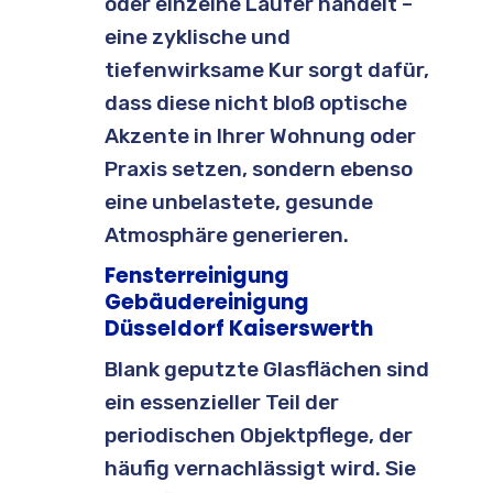
oder einzelne Läufer handelt –
eine zyklische und
tiefenwirksame Kur sorgt dafür,
dass diese nicht bloß optische
Akzente in Ihrer Wohnung oder
Praxis setzen, sondern ebenso
eine unbelastete, gesunde
Atmosphäre generieren.
Fensterreinigung
Gebäudereinigung
Düsseldorf Kaiserswerth
Blank geputzte Glasflächen sind
ein essenzieller Teil der
periodischen Objektpflege, der
häufig vernachlässigt wird. Sie