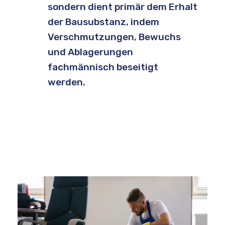
sondern dient primär dem Erhalt
der Bausubstanz, indem
Verschmutzungen, Bewuchs
und Ablagerungen
fachmännisch beseitigt
werden.