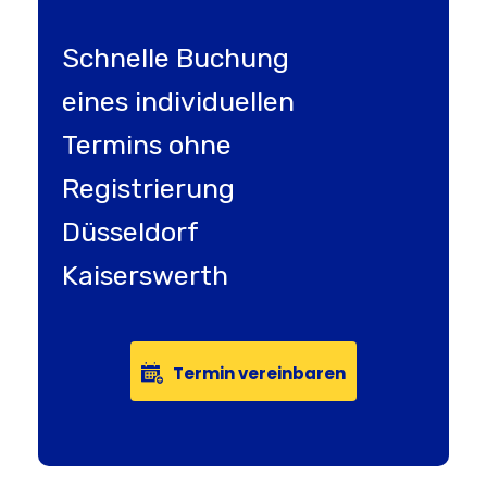
Schnelle Buchung
eines individuellen
Termins ohne
Registrierung
Düsseldorf
Kaiserswerth
Termin vereinbaren