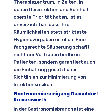
Therapiezentrum. In Zeiten, in
denen Desinfektion und Reinheit
oberste Priorität haben, ist es
unverzichtbar, dass Ihre
Räumlichkeiten stets strikteste
Hygienevorgaben erfüllen. Eine
fachgerechte Säuberung schafft
nicht nur Vertrauen bei Ihren
Patienten, sondern garantiert auch
die Einhaltung gesetzlicher
Richtlinien zur Minimierung von
Infektionsrisiken.
Gastronomiereinigung Düsseldorf
Kaiserswerth
In der Gastronomiebranche ist eine