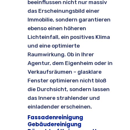
beeinflussen nicht nur massiv
das Erscheinungsbild einer
Immobilie, sondern garantieren
ebenso einen höheren
Lichteinfall, ein positives Klima
und eine optimierte
Raumwirkung. Ob in Ihrer
Agentur, dem Eigenheim oder in
Verkaufsräumen – glasklare
Fenster optimieren nicht bloß
die Durchsicht, sondern lassen
das Innere strahlender und
einladender erscheinen.
Fassadenreinigung
Gebäudereinigung