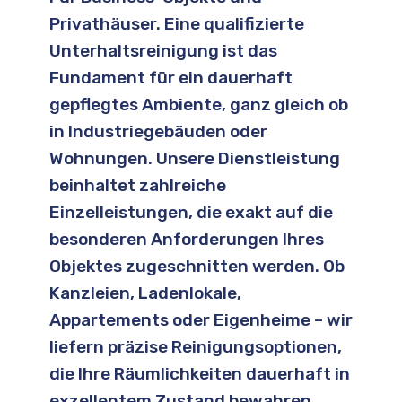
Privathäuser. Eine qualifizierte
Unterhaltsreinigung ist das
Fundament für ein dauerhaft
gepflegtes Ambiente, ganz gleich ob
in Industriegebäuden oder
Wohnungen. Unsere Dienstleistung
beinhaltet zahlreiche
Einzelleistungen, die exakt auf die
besonderen Anforderungen Ihres
Objektes zugeschnitten werden. Ob
Kanzleien, Ladenlokale,
Appartements oder Eigenheime – wir
liefern präzise Reinigungsoptionen,
die Ihre Räumlichkeiten dauerhaft in
exzellentem Zustand bewahren.