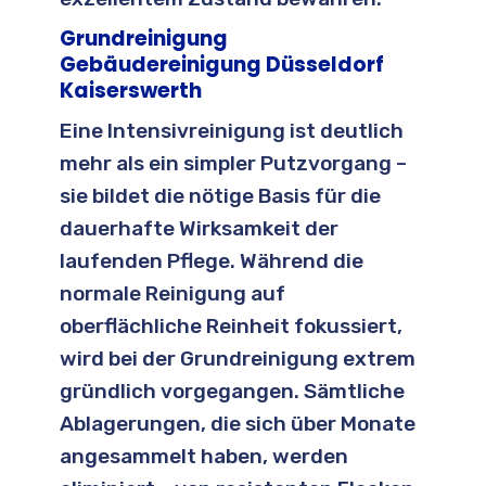
Grundreinigung
Gebäudereinigung Düsseldorf
Kaiserswerth
Eine Intensivreinigung ist deutlich
mehr als ein simpler Putzvorgang –
sie bildet die nötige Basis für die
dauerhafte Wirksamkeit der
laufenden Pflege. Während die
normale Reinigung auf
oberflächliche Reinheit fokussiert,
wird bei der Grundreinigung extrem
gründlich vorgegangen. Sämtliche
Ablagerungen, die sich über Monate
angesammelt haben, werden