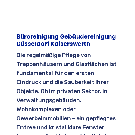
Büroreinigung Gebäudereinigung
Düsseldorf Kaiserswerth
Die regelmäßige Pflege von
Treppenhäusern und Glasflächen ist
fundamental für den ersten
Eindruck und die Sauberkeit Ihrer
Objekte. Ob im privaten Sektor, in
Verwaltungsgebäuden,
Wohnkomplexen oder
Gewerbeimmobilien – ein gepflegtes
Entree und kristallklare Fenster