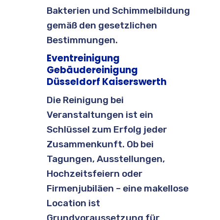
Bakterien und Schimmelbildung
gemäß den gesetzlichen
Bestimmungen.
Eventreinigung
Gebäudereinigung
Düsseldorf Kaiserswerth
Die Reinigung bei
Veranstaltungen ist ein
Schlüssel zum Erfolg jeder
Zusammenkunft. Ob bei
Tagungen, Ausstellungen,
Hochzeitsfeiern oder
Firmenjubiläen – eine makellose
Location ist
Grundvoraussetzung für