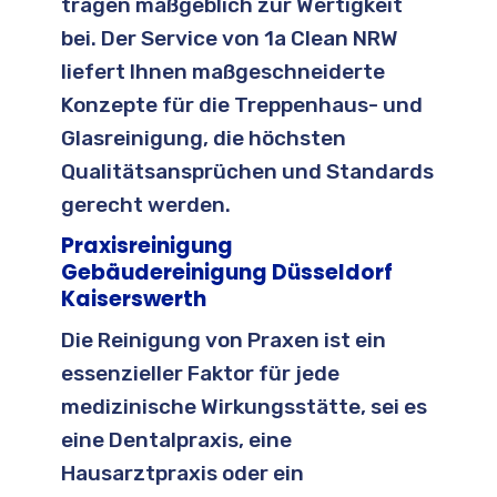
tragen maßgeblich zur Wertigkeit
bei. Der Service von 1a Clean NRW
liefert Ihnen maßgeschneiderte
Konzepte für die Treppenhaus- und
Glasreinigung, die höchsten
Qualitätsansprüchen und Standards
gerecht werden.
Praxisreinigung
Gebäudereinigung Düsseldorf
Kaiserswerth
Die Reinigung von Praxen ist ein
essenzieller Faktor für jede
medizinische Wirkungsstätte, sei es
eine Dentalpraxis, eine
Hausarztpraxis oder ein