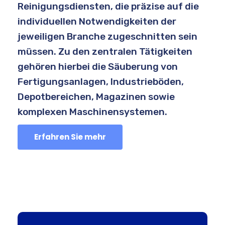
Reinigungsdiensten, die präzise auf die
individuellen Notwendigkeiten der
jeweiligen Branche zugeschnitten sein
müssen. Zu den zentralen Tätigkeiten
gehören hierbei die Säuberung von
Fertigungsanlagen, Industrieböden,
Depotbereichen, Magazinen sowie
komplexen Maschinensystemen.
Erfahren Sie mehr