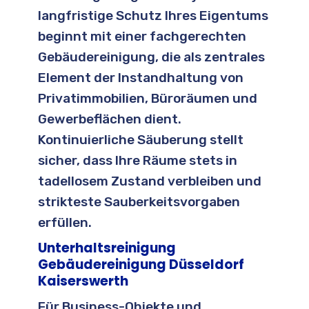
langfristige Schutz Ihres Eigentums
beginnt mit einer fachgerechten
Gebäudereinigung, die als zentrales
Element der Instandhaltung von
Privatimmobilien, Büroräumen und
Gewerbeflächen dient.
Kontinuierliche Säuberung stellt
sicher, dass Ihre Räume stets in
tadellosem Zustand verbleiben und
strikteste Sauberkeitsvorgaben
erfüllen.
Unterhaltsreinigung
Gebäudereinigung Düsseldorf
Kaiserswerth
Für Business-Objekte und