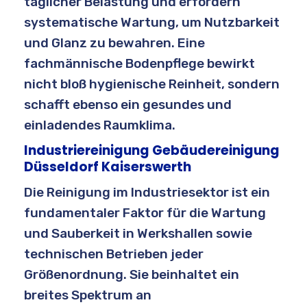
täglicher Belastung und erfordern
systematische Wartung, um Nutzbarkeit
und Glanz zu bewahren. Eine
fachmännische Bodenpflege bewirkt
nicht bloß hygienische Reinheit, sondern
schafft ebenso ein gesundes und
einladendes Raumklima.
Industriereinigung Gebäudereinigung
Düsseldorf Kaiserswerth
Die Reinigung im Industriesektor ist ein
fundamentaler Faktor für die Wartung
und Sauberkeit in Werkshallen sowie
technischen Betrieben jeder
Größenordnung. Sie beinhaltet ein
breites Spektrum an