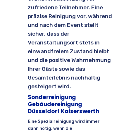
zufriedene Teilnehmer. Eine
präzise Reinigung vor, während
und nach dem Event stellt
sicher, dass der
Veranstaltungsort stets in
einwandfreiem Zustand bleibt
und die positive Wahrnehmung
Ihrer Gäste sowie das
Gesamterlebnis nachhaltig
gesteigert wird.
Sonderreinigung
Gebäudereinigung
Düsseldorf Kaiserswerth
Eine Spezialreinigung wird immer
dann nötig, wenn die