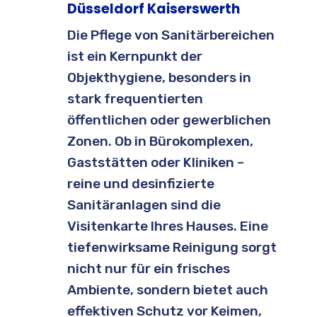
Düsseldorf Kaiserswerth
Die Pflege von Sanitärbereichen
ist ein Kernpunkt der
Objekthygiene, besonders in
stark frequentierten
öffentlichen oder gewerblichen
Zonen. Ob in Bürokomplexen,
Gaststätten oder Kliniken –
reine und desinfizierte
Sanitäranlagen sind die
Visitenkarte Ihres Hauses. Eine
tiefenwirksame Reinigung sorgt
nicht nur für ein frisches
Ambiente, sondern bietet auch
effektiven Schutz vor Keimen,