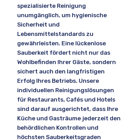
spezialisierte Reinigung
unumgänglich, um hygienische
Sicherheit und
Lebensmittelstandards zu
gewährleisten. Eine lückenlose
Sauberkeit fördert nicht nur das
Wohlbefinden Ihrer Gäste, sondern
sichert auch den langfristigen
Erfolg Ihres Betriebs. Unsere
individuellen Reinigungslösungen
für Restaurants, Cafés und Hotels
sind darauf ausgerichtet, dass Ihre
Küche und Gasträume jederzeit den
behördlichen Kontrollen und
höchsten Sauberkeitsgraden