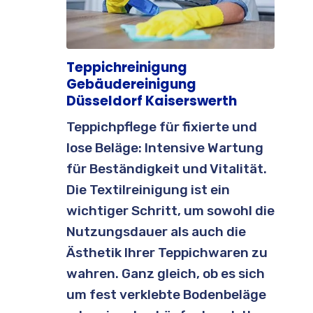
Teppichreinigung
Gebäudereinigung
Düsseldorf Kaiserswerth
Teppichpflege für fixierte und
lose Beläge: Intensive Wartung
für Beständigkeit und Vitalität.
Die Textilreinigung ist ein
wichtiger Schritt, um sowohl die
Nutzungsdauer als auch die
Ästhetik Ihrer Teppichwaren zu
wahren. Ganz gleich, ob es sich
um fest verklebte Bodenbeläge