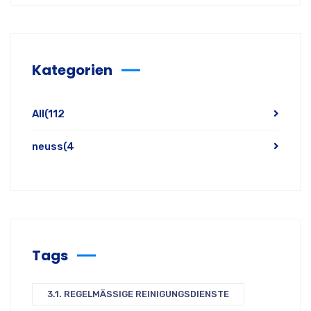
Kategorien
All
(112
neuss
(4
Tags
3.1. REGELMÄSSIGE REINIGUNGSDIENSTE