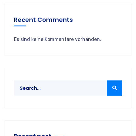
Recent Comments
Es sind keine Kommentare vorhanden.