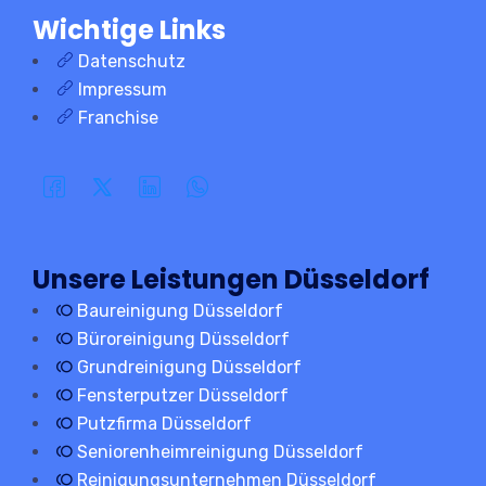
Wichtige Links
Datenschutz
Impressum
Franchise
Unsere Leistungen Düsseldorf
Baureinigung Düsseldorf
Büroreinigung Düsseldorf
Grundreinigung Düsseldorf
Fensterputzer Düsseldorf
Putzfirma Düsseldorf
Seniorenheimreinigung Düsseldorf
Reinigungsunternehmen Düsseldorf