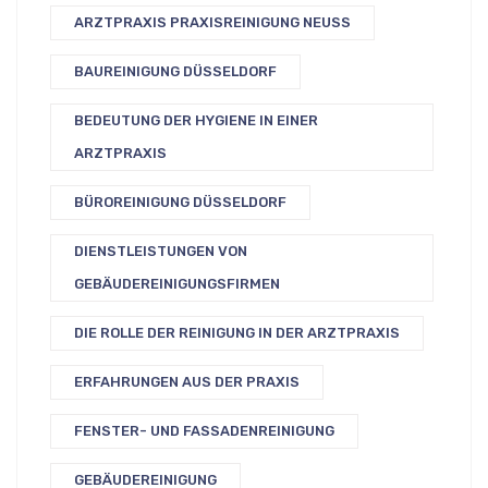
ARZTPRAXIS PRAXISREINIGUNG NEUSS
BAUREINIGUNG DÜSSELDORF
BEDEUTUNG DER HYGIENE IN EINER
ARZTPRAXIS
BÜROREINIGUNG DÜSSELDORF
DIENSTLEISTUNGEN VON
GEBÄUDEREINIGUNGSFIRMEN
DIE ROLLE DER REINIGUNG IN DER ARZTPRAXIS
ERFAHRUNGEN AUS DER PRAXIS
FENSTER- UND FASSADENREINIGUNG
GEBÄUDEREINIGUNG