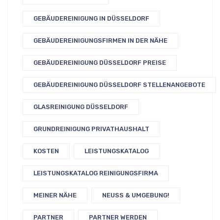
GEBÄUDEREINIGUNG IN DÜSSELDORF
GEBÄUDEREINIGUNGSFIRMEN IN DER NÄHE
GEBÄUDEREINIGUNG DÜSSELDORF PREISE
GEBÄUDEREINIGUNG DÜSSELDORF STELLENANGEBOTE
GLASREINIGUNG DÜSSELDORF
GRUNDREINIGUNG PRIVATHAUSHALT
KOSTEN
LEISTUNGSKATALOG
LEISTUNGSKATALOG REINIGUNGSFIRMA
MEINER NÄHE
NEUSS & UMGEBUNG!
PARTNER
PARTNER WERDEN