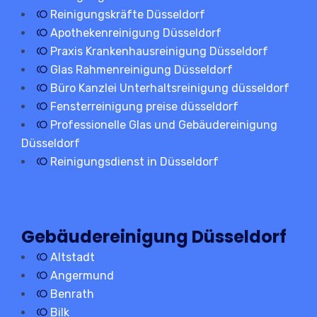
Reinigungskräfte Düsseldorf
Apothekenreinigung Düsseldorf
Praxis Krankenhausreinigung Düsseldorf
Glas Rahmenreinigung Düsseldorf
Büro Kanzlei Unterhaltsreinigung düsseldorf
Fensterreinigung preise düsseldorf
Professionelle Glas und Gebäudereinigung
Düsseldorf
Reinigungsdienst in Düsseldorf
Gebäudereinigung Düsseldorf
Altstadt
Angermund
Benrath
Bilk