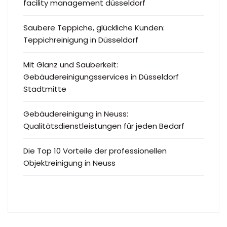
facility management düsseldorf
Saubere Teppiche, glückliche Kunden:
Teppichreinigung in Düsseldorf
Mit Glanz und Sauberkeit:
Gebäudereinigungsservices in Düsseldorf
Stadtmitte
Gebäudereinigung in Neuss:
Qualitätsdienstleistungen für jeden Bedarf
Die Top 10 Vorteile der professionellen
Objektreinigung in Neuss