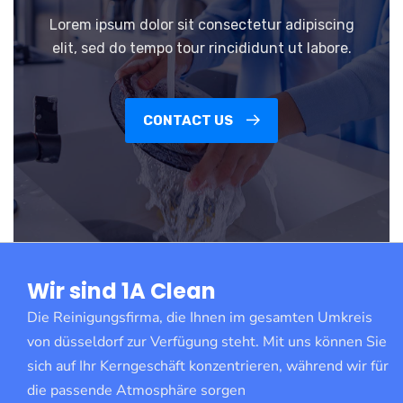
Lorem ipsum dolor sit consectetur adipiscing
elit, sed do tempo tour rincididunt ut labore.
CONTACT US
Wir sind 1A Clean
Die Reinigungsfirma, die Ihnen im gesamten Umkreis
von düsseldorf zur Verfügung steht. Mit uns können Sie
sich auf Ihr Kerngeschäft konzentrieren, während wir für
die passende Atmosphäre sorgen