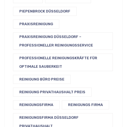
PIEPENBROCK DÜSSELDORF
PRAXISREINIGUNG
PRAXISREINIGUNG DÜSSELDORF –
PROFESSIONELLER REINIGUNGSSERVICE
PROFESSIONELLE REINIGUNGSKRÄFTE FÜR
OPTIMALE SAUBERKEIT
REINIGUNG BÜRO PREISE
REINIGUNG PRIVATHAUSHALT PREIS
REINIGUNGSFIRMA
REINIGUNGS FIRMA
REINIGUNGSFIRMA DÜSSELDORF
PRIVATHAUSHALT