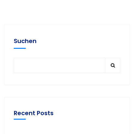
Suchen
Recent Posts