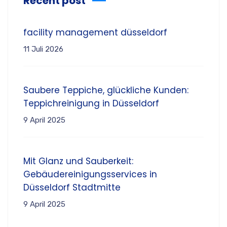
Recent post
facility management düsseldorf
11 Juli 2026
Saubere Teppiche, glückliche Kunden:
Teppichreinigung in Düsseldorf
9 April 2025
Mit Glanz und Sauberkeit:
Gebäudereinigungsservices in
Düsseldorf Stadtmitte
9 April 2025