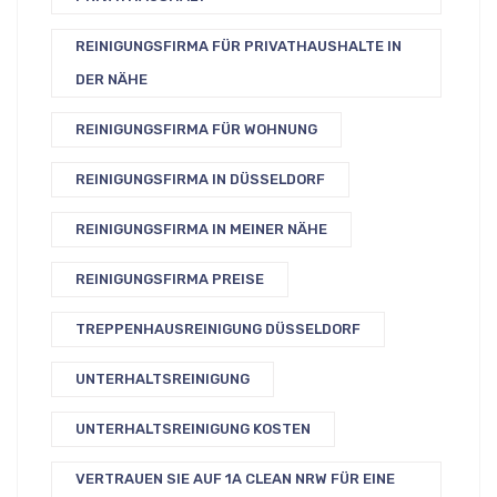
REINIGUNGSFIRMA FÜR PRIVATHAUSHALTE IN
DER NÄHE
REINIGUNGSFIRMA FÜR WOHNUNG
REINIGUNGSFIRMA IN DÜSSELDORF
REINIGUNGSFIRMA IN MEINER NÄHE
REINIGUNGSFIRMA PREISE
TREPPENHAUSREINIGUNG DÜSSELDORF
UNTERHALTSREINIGUNG
UNTERHALTSREINIGUNG KOSTEN
VERTRAUEN SIE AUF 1A CLEAN NRW FÜR EINE