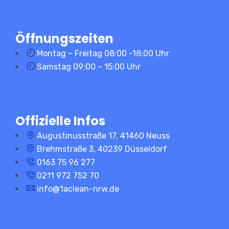
Öffnungszeiten
Montag – Freitag 08:00 -18:00 Uhr
Samstag 09:00 – 15:00 Uhr
Offizielle Infos
Augustinusstraße 17, 41460 Neuss
Brehmstraße 3, 40239 Düsseldorf
0163 75 96 277
0211 972 752 70
info@1aclean-nrw.de