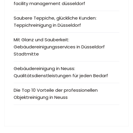
facility management düsseldorf
Saubere Teppiche, glückliche Kunden:
Teppichreinigung in Düsseldorf
Mit Glanz und Sauberkeit:
Gebäudereinigungsservices in Düsseldorf
Stadtmitte
Gebäudereinigung in Neuss:
Qualitätsdienstleistungen für jeden Bedarf
Die Top 10 Vorteile der professionellen
Objektreinigung in Neuss