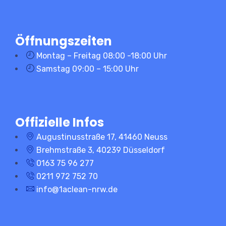
Öffnungszeiten
Montag – Freitag 08:00 -18:00 Uhr
Samstag 09:00 – 15:00 Uhr
Offizielle Infos
Augustinusstraße 17, 41460 Neuss
Brehmstraße 3, 40239 Düsseldorf
0163 75 96 277
0211 972 752 70
info@1aclean-nrw.de