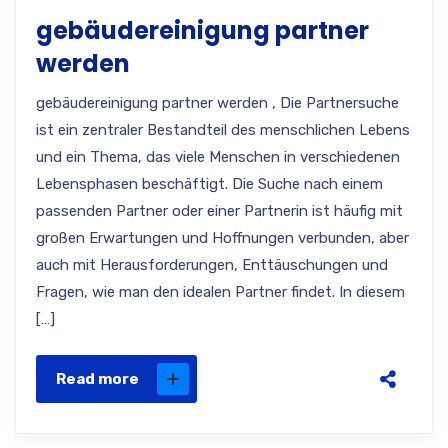
gebäudereinigung partner
werden
gebäudereinigung partner werden , Die Partnersuche
ist ein zentraler Bestandteil des menschlichen Lebens
und ein Thema, das viele Menschen in verschiedenen
Lebensphasen beschäftigt. Die Suche nach einem
passenden Partner oder einer Partnerin ist häufig mit
großen Erwartungen und Hoffnungen verbunden, aber
auch mit Herausforderungen, Enttäuschungen und
Fragen, wie man den idealen Partner findet. In diesem
[…]
Read more