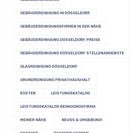
GEBÄUDEREINIGUNG IN DÜSSELDORF
GEBÄUDEREINIGUNGSFIRMEN IN DER NÄHE
GEBÄUDEREINIGUNG DÜSSELDORF PREISE
GEBÄUDEREINIGUNG DÜSSELDORF STELLENANGEBOTE
GLASREINIGUNG DÜSSELDORF
GRUNDREINIGUNG PRIVATHAUSHALT
KOSTEN
LEISTUNGSKATALOG
LEISTUNGSKATALOG REINIGUNGSFIRMA
MEINER NÄHE
NEUSS & UMGEBUNG!