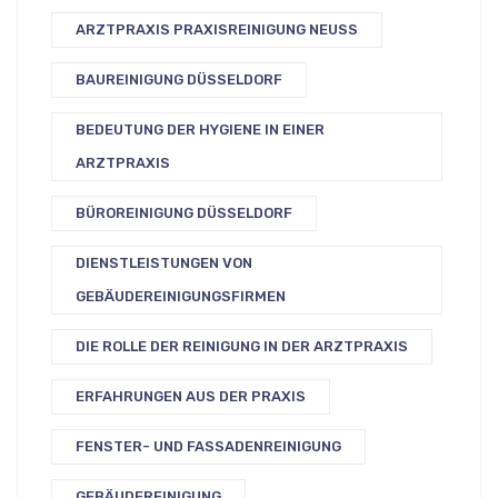
ARZTPRAXIS PRAXISREINIGUNG NEUSS
BAUREINIGUNG DÜSSELDORF
BEDEUTUNG DER HYGIENE IN EINER
ARZTPRAXIS
BÜROREINIGUNG DÜSSELDORF
DIENSTLEISTUNGEN VON
GEBÄUDEREINIGUNGSFIRMEN
DIE ROLLE DER REINIGUNG IN DER ARZTPRAXIS
ERFAHRUNGEN AUS DER PRAXIS
FENSTER- UND FASSADENREINIGUNG
GEBÄUDEREINIGUNG