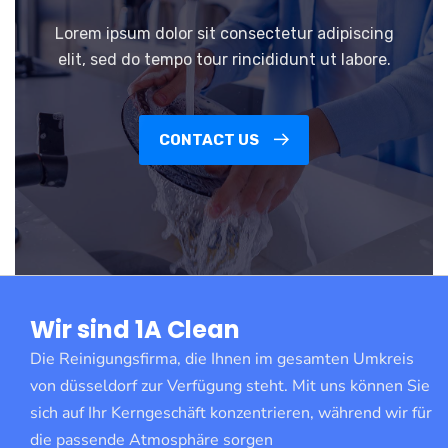
Lorem ipsum dolor sit consectetur adipiscing
elit, sed do tempo tour rincididunt ut labore.
CONTACT US
Wir sind 1A Clean
Die Reinigungsfirma, die Ihnen im gesamten Umkreis
von düsseldorf zur Verfügung steht. Mit uns können Sie
sich auf Ihr Kerngeschäft konzentrieren, während wir für
die passende Atmosphäre sorgen