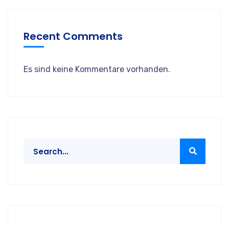
Recent Comments
Es sind keine Kommentare vorhanden.