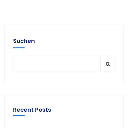
Suchen
Recent Posts