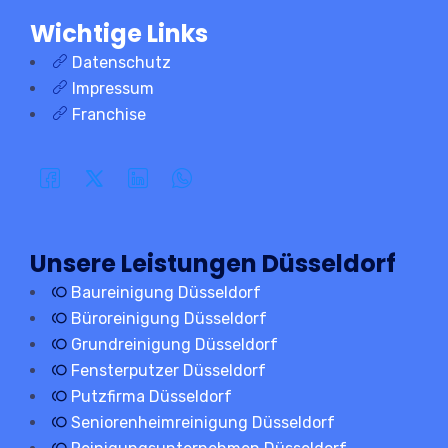
Wichtige Links
Datenschutz
Impressum
Franchise
Unsere Leistungen Düsseldorf
Baureinigung Düsseldorf
Büroreinigung Düsseldorf
Grundreinigung Düsseldorf
Fensterputzer Düsseldorf
Putzfirma Düsseldorf
Seniorenheimreinigung Düsseldorf