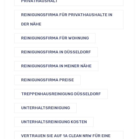
PRIVATHAUSHALT
REINIGUNGSFIRMA FÜR PRIVATHAUSHALTE IN
DER NÄHE
REINIGUNGSFIRMA FÜR WOHNUNG
REINIGUNGSFIRMA IN DÜSSELDORF
REINIGUNGSFIRMA IN MEINER NÄHE
REINIGUNGSFIRMA PREISE
TREPPENHAUSREINIGUNG DÜSSELDORF
UNTERHALTSREINIGUNG
UNTERHALTSREINIGUNG KOSTEN
VERTRAUEN SIE AUF 1A CLEAN NRW FÜR EINE