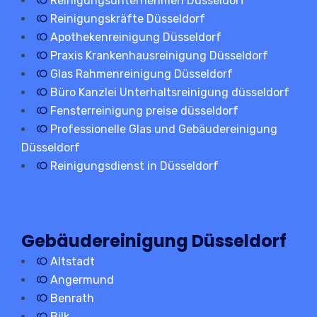
Reinigungsunternehmen Düsseldorf
Reinigungskräfte Düsseldorf
Apothekenreinigung Düsseldorf
Praxis Krankenhausreinigung Düsseldorf
Glas Rahmenreinigung Düsseldorf
Büro Kanzlei Unterhaltsreinigung düsseldorf
Fensterreinigung preise düsseldorf
Professionelle Glas und Gebäudereinigung
Düsseldorf
Reinigungsdienst in Düsseldorf
Gebäudereinigung Düsseldorf
Altstadt
Angermund
Benrath
Bilk