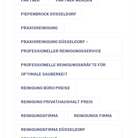
PARTNER
PARTNER WERDEN
PIEPENBROCK DÜSSELDORF
PRAXISREINIGUNG
PRAXISREINIGUNG DÜSSELDORF –
PROFESSIONELLER REINIGUNGSSERVICE
PROFESSIONELLE REINIGUNGSKRÄFTE FÜR
OPTIMALE SAUBERKEIT
REINIGUNG BÜRO PREISE
REINIGUNG PRIVATHAUSHALT PREIS
REINIGUNGSFIRMA
REINIGUNGS FIRMA
REINIGUNGSFIRMA DÜSSELDORF