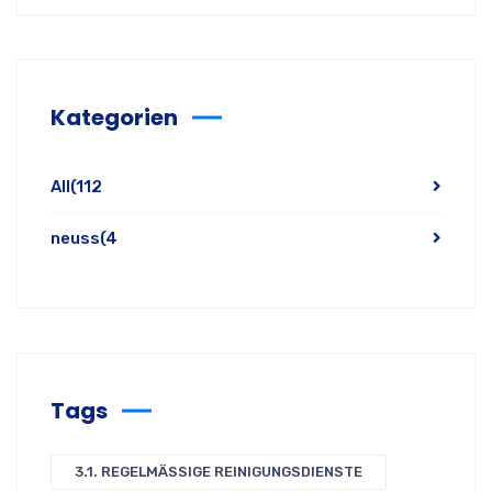
Kategorien
All
(112
neuss
(4
Tags
3.1. REGELMÄSSIGE REINIGUNGSDIENSTE