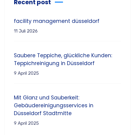
Recent post
facility management düsseldorf
11 Juli 2026
Saubere Teppiche, glückliche Kunden:
Teppichreinigung in Düsseldorf
9 April 2025
Mit Glanz und Sauberkeit:
Gebäudereinigungsservices in
Düsseldorf Stadtmitte
9 April 2025