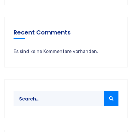
Recent Comments
Es sind keine Kommentare vorhanden.