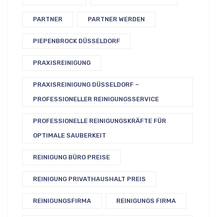
PARTNER
PARTNER WERDEN
PIEPENBROCK DÜSSELDORF
PRAXISREINIGUNG
PRAXISREINIGUNG DÜSSELDORF –
PROFESSIONELLER REINIGUNGSSERVICE
PROFESSIONELLE REINIGUNGSKRÄFTE FÜR
OPTIMALE SAUBERKEIT
REINIGUNG BÜRO PREISE
REINIGUNG PRIVATHAUSHALT PREIS
REINIGUNGSFIRMA
REINIGUNGS FIRMA