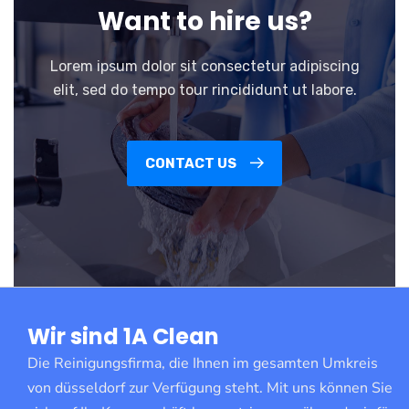
Want to hire us?
Lorem ipsum dolor sit consectetur adipiscing
elit, sed do tempo tour rincididunt ut labore.
CONTACT US
Wir sind 1A Clean
Die Reinigungsfirma, die Ihnen im gesamten Umkreis
von düsseldorf zur Verfügung steht. Mit uns können Sie