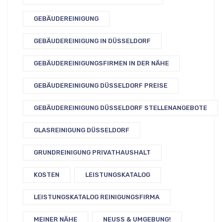
GEBÄUDEREINIGUNG
GEBÄUDEREINIGUNG IN DÜSSELDORF
GEBÄUDEREINIGUNGSFIRMEN IN DER NÄHE
GEBÄUDEREINIGUNG DÜSSELDORF PREISE
GEBÄUDEREINIGUNG DÜSSELDORF STELLENANGEBOTE
GLASREINIGUNG DÜSSELDORF
GRUNDREINIGUNG PRIVATHAUSHALT
KOSTEN
LEISTUNGSKATALOG
LEISTUNGSKATALOG REINIGUNGSFIRMA
MEINER NÄHE
NEUSS & UMGEBUNG!