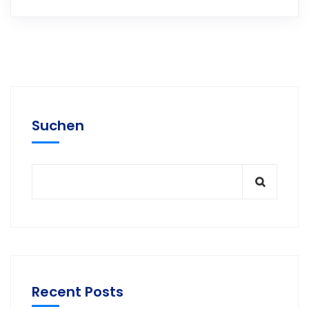
Suchen
Recent Posts