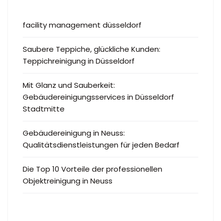
facility management düsseldorf
Saubere Teppiche, glückliche Kunden:
Teppichreinigung in Düsseldorf
Mit Glanz und Sauberkeit:
Gebäudereinigungsservices in Düsseldorf
Stadtmitte
Gebäudereinigung in Neuss:
Qualitätsdienstleistungen für jeden Bedarf
Die Top 10 Vorteile der professionellen
Objektreinigung in Neuss