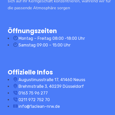
sich auf Ihr Kerngeschäft konzentrieren, während wir für
die passende Atmosphäre sorgen
Öffnungszeiten
Montag – Freitag 08:00 -18:00 Uhr
Samstag 09:00 – 15:00 Uhr
Offizielle Infos
Augustinusstraße 17, 41460 Neuss
Brehmstraße 3, 40239 Düsseldorf
0163 75 96 277
0211 972 752 70
info@1aclean-nrw.de