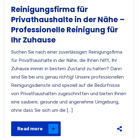
Reinigungsfirma für
Privathaushalte in der Nähe –
Professionelle Reinigung für
Ihr Zuhause
Suchen Sie nach einer zuverlässigen Reinigungsfirma
für Privathaushalte in der Nähe, die Ihnen hilft, Ihr
Zuhause immer in bestem Zustand zu halten? Dann
sind Sie bei uns genau richtig! Unsere professionellen
Reinigungsdienste sind speziell auf die Bedürfnisse
von Privathaushalten zugeschnitten und bieten Ihnen
eine saubere, gesunde und angenehme Umgebung,
ohne dass Sie sich um die […]
Read more