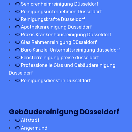
Seniorenheimreinigung Düsseldorf
Reinigungsunternehmen Düsseldorf
Reinigungskräfte Düsseldorf
Apothekenreinigung Düsseldorf
Praxis Krankenhausreinigung Düsseldorf
Glas Rahmenreinigung Düsseldorf
Büro Kanzlei Unterhaltsreinigung düsseldorf
Fensterreinigung preise düsseldorf
Professionelle Glas und Gebäudereinigung
Düsseldorf
Reinigungsdienst in Düsseldorf
Gebäudereinigung Düsseldorf
Altstadt
Angermund