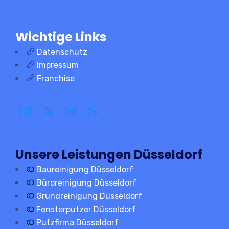
Wichtige Links
Datenschutz
Impressum
Franchise
Unsere Leistungen Düsseldorf
Baureinigung Düsseldorf
Büroreinigung Düsseldorf
Grundreinigung Düsseldorf
Fensterputzer Düsseldorf
Putzfirma Düsseldorf