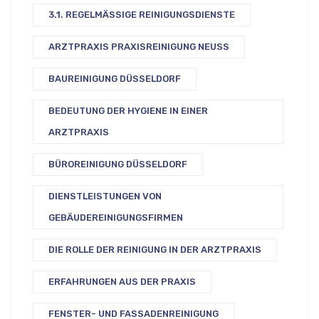
3.1. REGELMÄSSIGE REINIGUNGSDIENSTE
ARZTPRAXIS PRAXISREINIGUNG NEUSS
BAUREINIGUNG DÜSSELDORF
BEDEUTUNG DER HYGIENE IN EINER
ARZTPRAXIS
BÜROREINIGUNG DÜSSELDORF
DIENSTLEISTUNGEN VON
GEBÄUDEREINIGUNGSFIRMEN
DIE ROLLE DER REINIGUNG IN DER ARZTPRAXIS
ERFAHRUNGEN AUS DER PRAXIS
FENSTER- UND FASSADENREINIGUNG