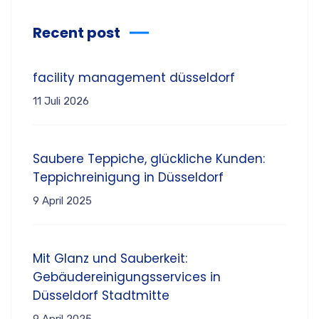
Recent post
facility management düsseldorf
11 Juli 2026
Saubere Teppiche, glückliche Kunden:
Teppichreinigung in Düsseldorf
9 April 2025
Mit Glanz und Sauberkeit:
Gebäudereinigungsservices in
Düsseldorf Stadtmitte