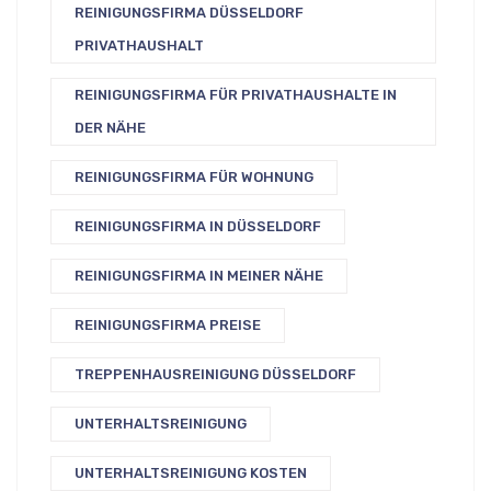
REINIGUNGSFIRMA DÜSSELDORF
PRIVATHAUSHALT
REINIGUNGSFIRMA FÜR PRIVATHAUSHALTE IN
DER NÄHE
REINIGUNGSFIRMA FÜR WOHNUNG
REINIGUNGSFIRMA IN DÜSSELDORF
REINIGUNGSFIRMA IN MEINER NÄHE
REINIGUNGSFIRMA PREISE
TREPPENHAUSREINIGUNG DÜSSELDORF
UNTERHALTSREINIGUNG
UNTERHALTSREINIGUNG KOSTEN