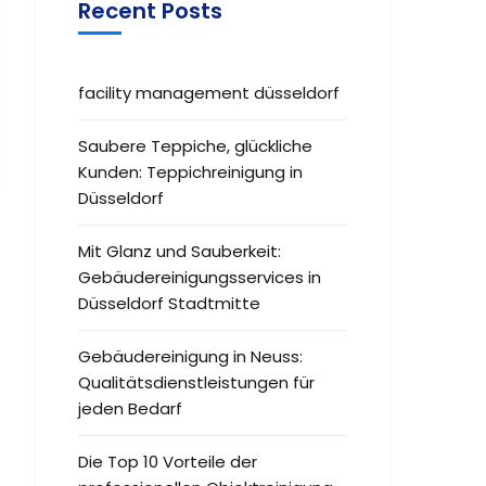
Recent Posts
facility management düsseldorf
Saubere Teppiche, glückliche
Kunden: Teppichreinigung in
Düsseldorf
Mit Glanz und Sauberkeit:
Gebäudereinigungsservices in
Düsseldorf Stadtmitte
Gebäudereinigung in Neuss:
Qualitätsdienstleistungen für
jeden Bedarf
Die Top 10 Vorteile der