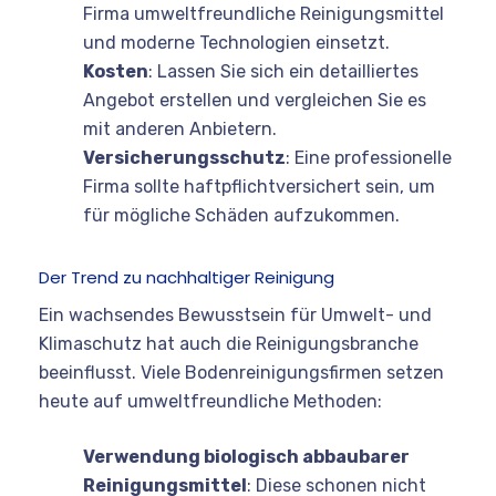
Firma umweltfreundliche Reinigungsmittel
und moderne Technologien einsetzt.
Kosten
: Lassen Sie sich ein detailliertes
Angebot erstellen und vergleichen Sie es
mit anderen Anbietern.
Versicherungsschutz
: Eine professionelle
Firma sollte haftpflichtversichert sein, um
für mögliche Schäden aufzukommen.
Der Trend zu nachhaltiger Reinigung
Ein wachsendes Bewusstsein für Umwelt- und
Klimaschutz hat auch die Reinigungsbranche
beeinflusst. Viele Bodenreinigungsfirmen setzen
heute auf umweltfreundliche Methoden:
Verwendung biologisch abbaubarer
Reinigungsmittel
: Diese schonen nicht