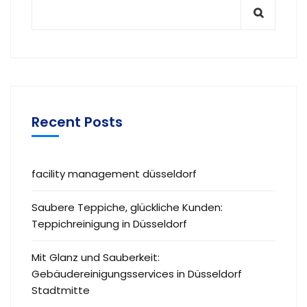
Recent Posts
facility management düsseldorf
Saubere Teppiche, glückliche Kunden:
Teppichreinigung in Düsseldorf
Mit Glanz und Sauberkeit:
Gebäudereinigungsservices in Düsseldorf
Stadtmitte