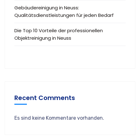
Gebäudereinigung in Neuss:
Qualitätsdienstleistungen für jeden Bedarf
Die Top 10 Vorteile der professionellen
Objektreinigung in Neuss
Recent Comments
Es sind keine Kommentare vorhanden.