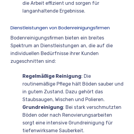
die Arbeit effizient und sorgen für
langanhaltende Ergebnisse.
Dienstleistungen von Bodenreinigungsfirmen
Bodenreinigungsfirmen bieten ein breites
Spektrum an Dienstleistungen an, die auf die
individuellen Bedürfnisse ihrer Kunden
zugeschnitten sind:
Regelmäßige Reinigung
: Die
routinemäßige Pflege hält Böden sauber und
in gutem Zustand. Dazu gehört das
Staubsaugen, Wischen und Polieren.
Grundreinigung
: Bei stark verschmutzten
Böden oder nach Renovierungsarbeiten
sorgt eine intensive Grundreinigung für
tiefenwirksame Sauberkeit.