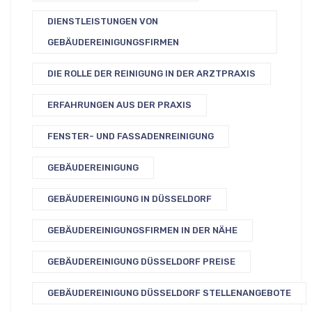
DIENSTLEISTUNGEN VON
GEBÄUDEREINIGUNGSFIRMEN
DIE ROLLE DER REINIGUNG IN DER ARZTPRAXIS
ERFAHRUNGEN AUS DER PRAXIS
FENSTER- UND FASSADENREINIGUNG
GEBÄUDEREINIGUNG
GEBÄUDEREINIGUNG IN DÜSSELDORF
GEBÄUDEREINIGUNGSFIRMEN IN DER NÄHE
GEBÄUDEREINIGUNG DÜSSELDORF PREISE
GEBÄUDEREINIGUNG DÜSSELDORF STELLENANGEBOTE