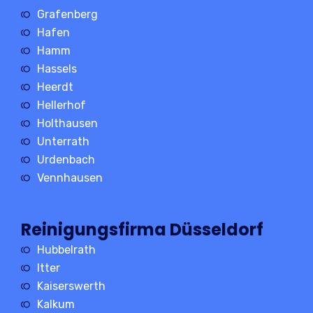
Grafenberg
Hafen
Hamm
Hassels
Heerdt
Hellerhof
Holthausen
Unterrath
Urdenbach
Vennhausen
Reinigungsfirma Düsseldorf
Hubbelrath
Itter
Kaiserswerth
Kalkum