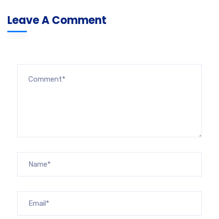
Leave A Comment