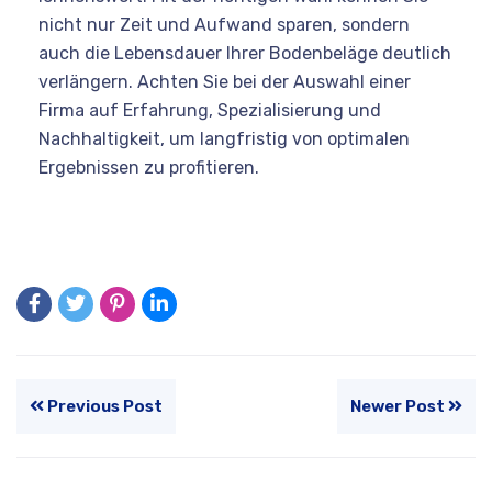
nicht nur Zeit und Aufwand sparen, sondern
auch die Lebensdauer Ihrer Bodenbeläge deutlich
verlängern. Achten Sie bei der Auswahl einer
Firma auf Erfahrung, Spezialisierung und
Nachhaltigkeit, um langfristig von optimalen
Ergebnissen zu profitieren.
Previous Post
Newer Post