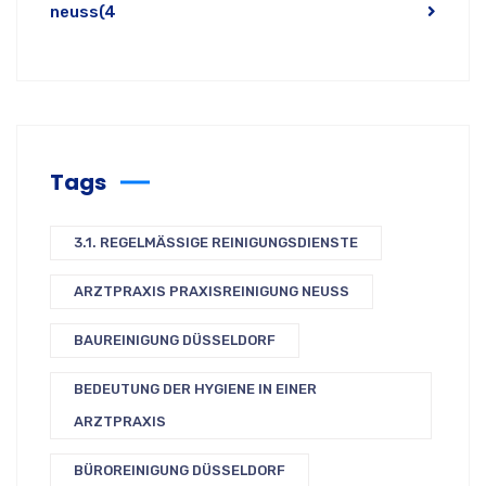
neuss
(4
Tags
3.1. REGELMÄSSIGE REINIGUNGSDIENSTE
ARZTPRAXIS PRAXISREINIGUNG NEUSS
BAUREINIGUNG DÜSSELDORF
BEDEUTUNG DER HYGIENE IN EINER
ARZTPRAXIS
BÜROREINIGUNG DÜSSELDORF