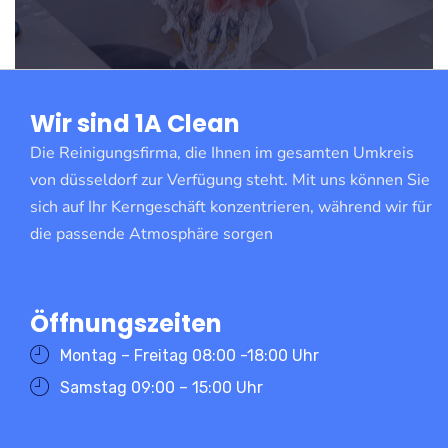
Wir sind 1A Clean
Die Reinigungsfirma, die Ihnen im gesamten Umkreis
von düsseldorf zur Verfügung steht. Mit uns können Sie
sich auf Ihr Kerngeschäft konzentrieren, während wir für
die passende Atmosphäre sorgen
Öffnungszeiten
Montag – Freitag 08:00 -18:00 Uhr
Samstag 09:00 – 15:00 Uhr