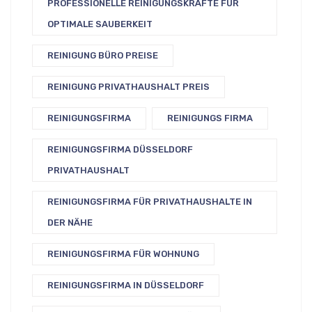
PROFESSIONELLE REINIGUNGSKRÄFTE FÜR
OPTIMALE SAUBERKEIT
REINIGUNG BÜRO PREISE
REINIGUNG PRIVATHAUSHALT PREIS
REINIGUNGSFIRMA
REINIGUNGS FIRMA
REINIGUNGSFIRMA DÜSSELDORF
PRIVATHAUSHALT
REINIGUNGSFIRMA FÜR PRIVATHAUSHALTE IN
DER NÄHE
REINIGUNGSFIRMA FÜR WOHNUNG
REINIGUNGSFIRMA IN DÜSSELDORF