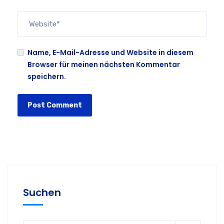
Name, E-Mail-Adresse und Website in diesem
Browser für meinen nächsten Kommentar
speichern.
Suchen