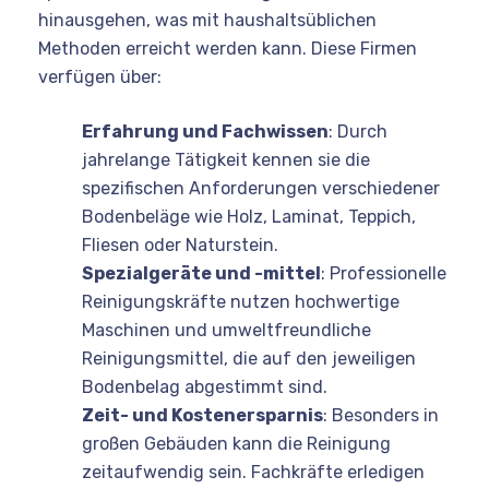
hinausgehen, was mit haushaltsüblichen
Methoden erreicht werden kann. Diese Firmen
verfügen über:
Erfahrung und Fachwissen
: Durch
jahrelange Tätigkeit kennen sie die
spezifischen Anforderungen verschiedener
Bodenbeläge wie Holz, Laminat, Teppich,
Fliesen oder Naturstein.
Spezialgeräte und -mittel
: Professionelle
Reinigungskräfte nutzen hochwertige
Maschinen und umweltfreundliche
Reinigungsmittel, die auf den jeweiligen
Bodenbelag abgestimmt sind.
Zeit- und Kostenersparnis
: Besonders in
großen Gebäuden kann die Reinigung
zeitaufwendig sein. Fachkräfte erledigen