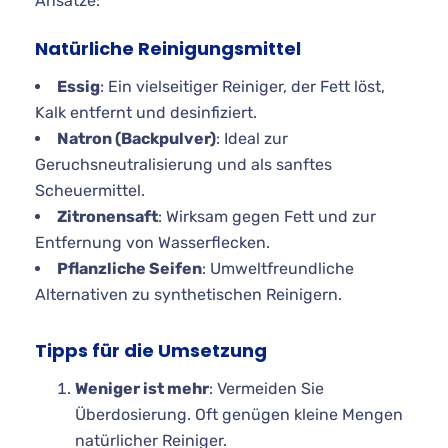
Ansätze:
Natürliche Reinigungsmittel
Essig
: Ein vielseitiger Reiniger, der Fett löst,
Kalk entfernt und desinfiziert.
Natron (Backpulver)
: Ideal zur
Geruchsneutralisierung und als sanftes
Scheuermittel.
Zitronensaft
: Wirksam gegen Fett und zur
Entfernung von Wasserflecken.
Pflanzliche Seifen
: Umweltfreundliche
Alternativen zu synthetischen Reinigern.
Tipps für die Umsetzung
Weniger ist mehr
: Vermeiden Sie
Überdosierung. Oft genügen kleine Mengen
natürlicher Reiniger.