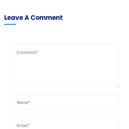
Leave A Comment