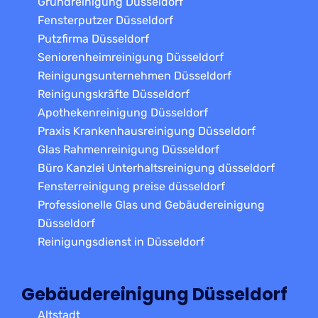
Grundreinigung Düsseldorf
Fensterputzer Düsseldorf
Putzfirma Düsseldorf
Seniorenheimreinigung Düsseldorf
Reinigungsunternehmen Düsseldorf
Reinigungskräfte Düsseldorf
Apothekenreinigung Düsseldorf
Praxis Krankenhausreinigung Düsseldorf
Glas Rahmenreinigung Düsseldorf
Büro Kanzlei Unterhaltsreinigung düsseldorf
Fensterreinigung preise düsseldorf
Professionelle Glas und Gebäudereinigung
Düsseldorf
Reinigungsdienst in Düsseldorf
Gebäudereinigung Düsseldorf
Altstadt