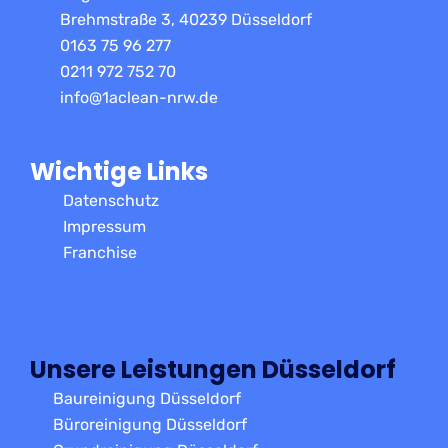
Brehmstraße 3, 40239 Düsseldorf
0163 75 96 277
0211 972 752 70
info@1aclean-nrw.de
Wichtige Links
Datenschutz
Impressum
Franchise
Unsere Leistungen Düsseldorf
Baureinigung Düsseldorf
Büroreinigung Düsseldorf