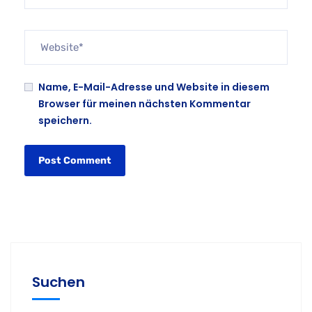
Name, E-Mail-Adresse und Website in diesem
Browser für meinen nächsten Kommentar
speichern.
Suchen