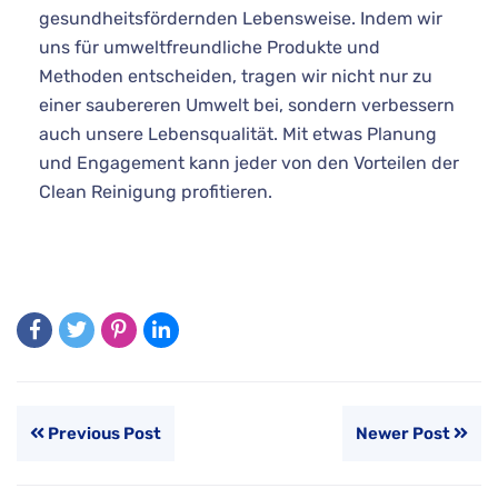
gesundheitsfördernden Lebensweise. Indem wir
uns für umweltfreundliche Produkte und
Methoden entscheiden, tragen wir nicht nur zu
einer saubereren Umwelt bei, sondern verbessern
auch unsere Lebensqualität. Mit etwas Planung
und Engagement kann jeder von den Vorteilen der
Clean Reinigung profitieren.
Previous Post
Newer Post