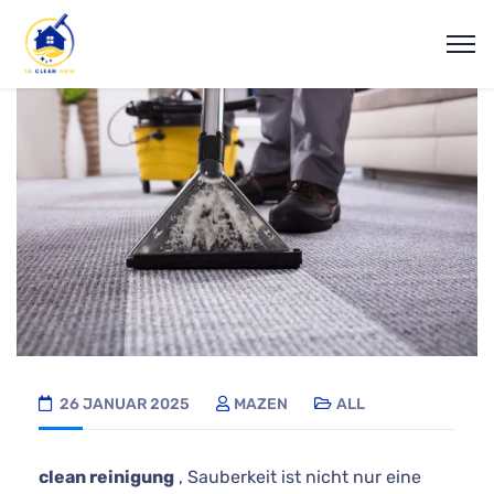
26 JANUAR 2025
MAZEN
ALL
clean reinigung
, Sauberkeit ist nicht nur eine