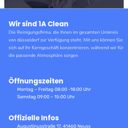
Wir sind 1A Clean
Die Reinigungsfirma, die Ihnen im gesamten Umkreis
von düsseldorf zur Verfügung steht. Mit uns können Sie
sich auf Ihr Kerngeschäft konzentrieren, während wir für
die passende Atmosphäre sorgen
Öffnungszeiten
Montag – Freitag 08:00 -18:00 Uhr
Samstag 09:00 – 15:00 Uhr
Offizielle Infos
Augustinusstraße 17, 41460 Neuss