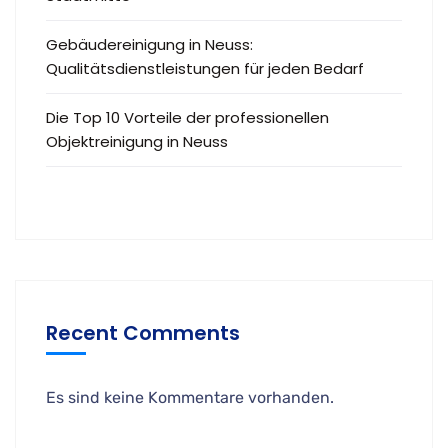
Gebäudereinigung in Neuss:
Qualitätsdienstleistungen für jeden Bedarf
Die Top 10 Vorteile der professionellen
Objektreinigung in Neuss
Recent Comments
Es sind keine Kommentare vorhanden.