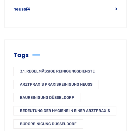
neuss
(4
Tags
3.1. REGELMÄSSIGE REINIGUNGSDIENSTE
ARZTPRAXIS PRAXISREINIGUNG NEUSS
BAUREINIGUNG DÜSSELDORF
BEDEUTUNG DER HYGIENE IN EINER ARZTPRAXIS
BÜROREINIGUNG DÜSSELDORF