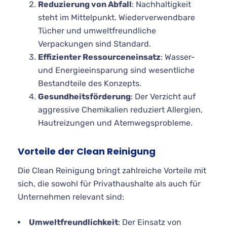
Reduzierung von Abfall
: Nachhaltigkeit
steht im Mittelpunkt. Wiederverwendbare
Tücher und umweltfreundliche
Verpackungen sind Standard.
Effizienter Ressourceneinsatz
: Wasser-
und Energieeinsparung sind wesentliche
Bestandteile des Konzepts.
Gesundheitsförderung
: Der Verzicht auf
aggressive Chemikalien reduziert Allergien,
Hautreizungen und Atemwegsprobleme.
Vorteile der Clean Reinigung
Die Clean Reinigung bringt zahlreiche Vorteile mit
sich, die sowohl für Privathaushalte als auch für
Unternehmen relevant sind:
Umweltfreundlichkeit
: Der Einsatz von