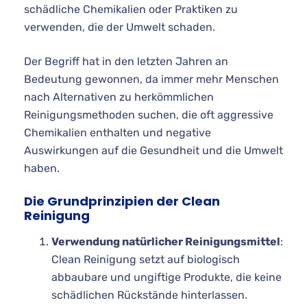
schädliche Chemikalien oder Praktiken zu
verwenden, die der Umwelt schaden.
Der Begriff hat in den letzten Jahren an
Bedeutung gewonnen, da immer mehr Menschen
nach Alternativen zu herkömmlichen
Reinigungsmethoden suchen, die oft aggressive
Chemikalien enthalten und negative
Auswirkungen auf die Gesundheit und die Umwelt
haben.
Die Grundprinzipien der Clean
Reinigung
Verwendung natürlicher Reinigungsmittel
:
Clean Reinigung setzt auf biologisch
abbaubare und ungiftige Produkte, die keine
schädlichen Rückstände hinterlassen.