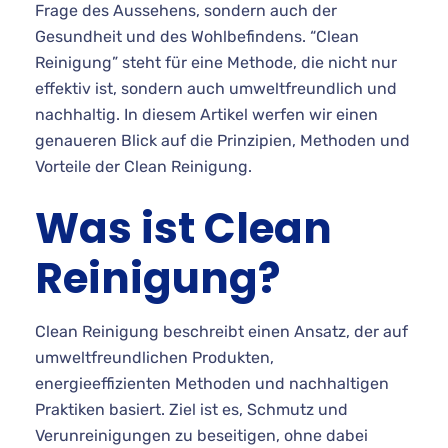
Frage des Aussehens, sondern auch der
Gesundheit und des Wohlbefindens. “Clean
Reinigung” steht für eine Methode, die nicht nur
effektiv ist, sondern auch umweltfreundlich und
nachhaltig. In diesem Artikel werfen wir einen
genaueren Blick auf die Prinzipien, Methoden und
Vorteile der Clean Reinigung.
Was ist Clean
Reinigung?
Clean Reinigung beschreibt einen Ansatz, der auf
umweltfreundlichen Produkten,
energieeffizienten Methoden und nachhaltigen
Praktiken basiert. Ziel ist es, Schmutz und
Verunreinigungen zu beseitigen, ohne dabei