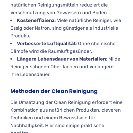
natürlichen Reinigungsmitteln reduziert die
Verschmutzung von Gewässern und Boden.
Kosteneffizienz
: Viele natürliche Reiniger, wie
Essig oder Natron, sind günstiger als industrielle
Produkte.
Verbesserte Luftqualität
: Ohne chemische
Dämpfe wird die Raumluft gesünder.
Längere Lebensdauer von Materialien
: Milde
Reiniger schonen Oberflächen und Verlängern
ihre Lebensdauer.
Methoden der Clean Reinigung
Die Umsetzung der Clean Reinigung erfordert eine
Kombination aus natürlichen Produkten, cleveren
Techniken und einem Bewusstsein für
Nachhaltigkeit. Hier sind einige praktische