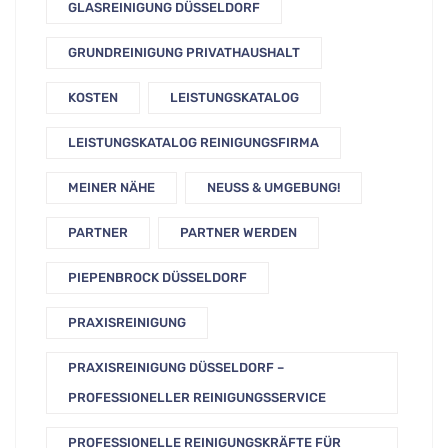
GLASREINIGUNG DÜSSELDORF
GRUNDREINIGUNG PRIVATHAUSHALT
KOSTEN
LEISTUNGSKATALOG
LEISTUNGSKATALOG REINIGUNGSFIRMA
MEINER NÄHE
NEUSS & UMGEBUNG!
PARTNER
PARTNER WERDEN
PIEPENBROCK DÜSSELDORF
PRAXISREINIGUNG
PRAXISREINIGUNG DÜSSELDORF –
PROFESSIONELLER REINIGUNGSSERVICE
PROFESSIONELLE REINIGUNGSKRÄFTE FÜR