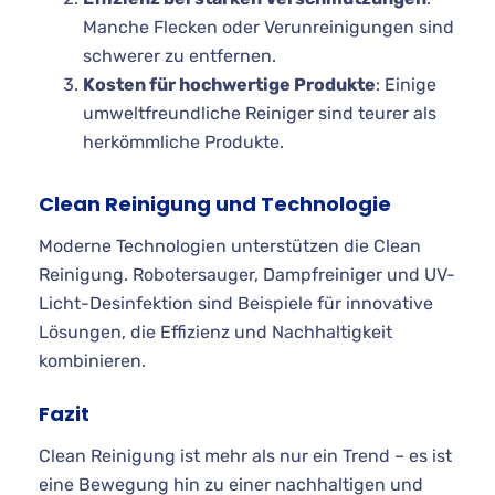
Manche Flecken oder Verunreinigungen sind
schwerer zu entfernen.
Kosten für hochwertige Produkte
: Einige
umweltfreundliche Reiniger sind teurer als
herkömmliche Produkte.
Clean Reinigung und Technologie
Moderne Technologien unterstützen die Clean
Reinigung. Robotersauger, Dampfreiniger und UV-
Licht-Desinfektion sind Beispiele für innovative
Lösungen, die Effizienz und Nachhaltigkeit
kombinieren.
Fazit
Clean Reinigung ist mehr als nur ein Trend – es ist
eine Bewegung hin zu einer nachhaltigen und