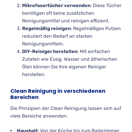
Mikrofasertücher verwenden
: Diese Tücher
benötigen oft keine zusätzlichen
Reinigungsmittel und reinigen effizient.
Regelmäßig reinigen
: Regelmäßiges Putzen
reduziert den Bedarf an starken
Reinigungsmitteln.
DIY-Reiniger herstellen
: Mit einfachen
Zutaten wie Essig, Wasser und ätherischen
Ölen können Sie Ihre eigenen Reiniger
herstellen.
Clean Reinigung in verschiedenen
Bereichen
Die Prinzipien der Clean Reinigung lassen sich auf
viele Bereiche anwenden:
Haushalt
: Von der Küche bis zum Badezimmer