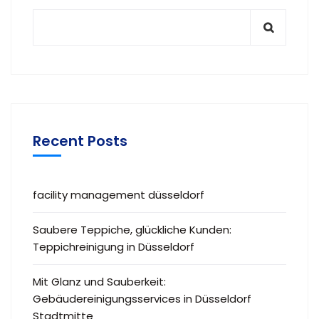
Recent Posts
facility management düsseldorf
Saubere Teppiche, glückliche Kunden:
Teppichreinigung in Düsseldorf
Mit Glanz und Sauberkeit:
Gebäudereinigungsservices in Düsseldorf
Stadtmitte