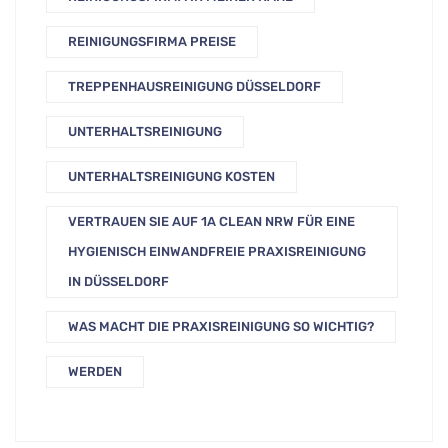
REINIGUNGSFIRMA PREISE
TREPPENHAUSREINIGUNG DÜSSELDORF
UNTERHALTSREINIGUNG
UNTERHALTSREINIGUNG KOSTEN
VERTRAUEN SIE AUF 1A CLEAN NRW FÜR EINE
HYGIENISCH EINWANDFREIE PRAXISREINIGUNG
IN DÜSSELDORF
WAS MACHT DIE PRAXISREINIGUNG SO WICHTIG?
WERDEN