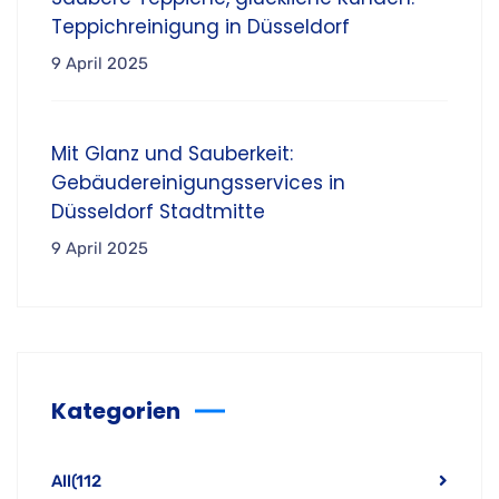
Teppichreinigung in Düsseldorf
9 April 2025
Mit Glanz und Sauberkeit:
Gebäudereinigungsservices in
Düsseldorf Stadtmitte
9 April 2025
Kategorien
All
(112