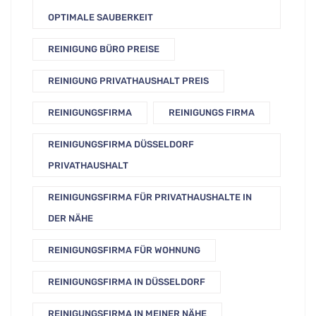
OPTIMALE SAUBERKEIT
REINIGUNG BÜRO PREISE
REINIGUNG PRIVATHAUSHALT PREIS
REINIGUNGSFIRMA
REINIGUNGS FIRMA
REINIGUNGSFIRMA DÜSSELDORF
PRIVATHAUSHALT
REINIGUNGSFIRMA FÜR PRIVATHAUSHALTE IN
DER NÄHE
REINIGUNGSFIRMA FÜR WOHNUNG
REINIGUNGSFIRMA IN DÜSSELDORF
REINIGUNGSFIRMA IN MEINER NÄHE