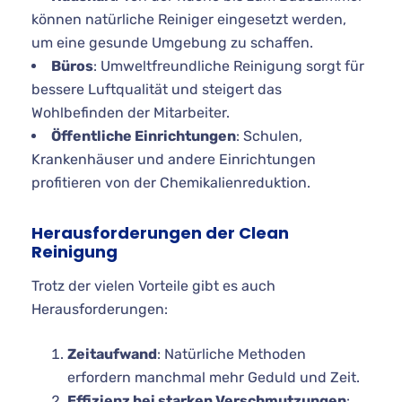
können natürliche Reiniger eingesetzt werden,
um eine gesunde Umgebung zu schaffen.
Büros
: Umweltfreundliche Reinigung sorgt für
bessere Luftqualität und steigert das
Wohlbefinden der Mitarbeiter.
Öffentliche Einrichtungen
: Schulen,
Krankenhäuser und andere Einrichtungen
profitieren von der Chemikalienreduktion.
Herausforderungen der Clean
Reinigung
Trotz der vielen Vorteile gibt es auch
Herausforderungen:
Zeitaufwand
: Natürliche Methoden
erfordern manchmal mehr Geduld und Zeit.
Effizienz bei starken Verschmutzungen
: