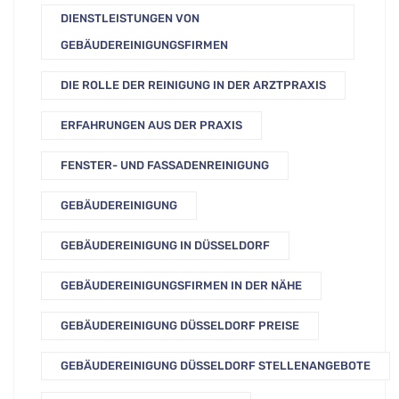
DIENSTLEISTUNGEN VON
GEBÄUDEREINIGUNGSFIRMEN
DIE ROLLE DER REINIGUNG IN DER ARZTPRAXIS
ERFAHRUNGEN AUS DER PRAXIS
FENSTER- UND FASSADENREINIGUNG
GEBÄUDEREINIGUNG
GEBÄUDEREINIGUNG IN DÜSSELDORF
GEBÄUDEREINIGUNGSFIRMEN IN DER NÄHE
GEBÄUDEREINIGUNG DÜSSELDORF PREISE
GEBÄUDEREINIGUNG DÜSSELDORF STELLENANGEBOTE