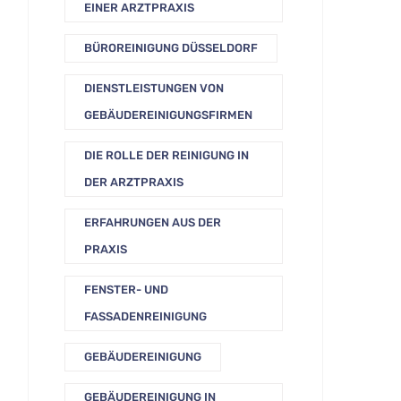
EINER ARZTPRAXIS
BÜROREINIGUNG DÜSSELDORF
DIENSTLEISTUNGEN VON
GEBÄUDEREINIGUNGSFIRMEN
DIE ROLLE DER REINIGUNG IN
DER ARZTPRAXIS
ERFAHRUNGEN AUS DER
PRAXIS
FENSTER- UND
FASSADENREINIGUNG
GEBÄUDEREINIGUNG
GEBÄUDEREINIGUNG IN