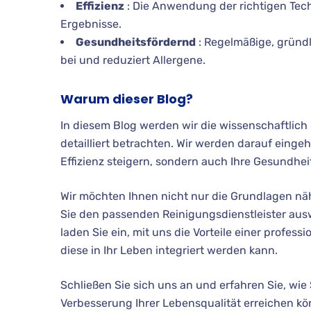
Effizienz
: Die Anwendung der richtigen Tech
Ergebnisse.
Gesundheitsfördernd
: Regelmäßige, gründl
bei und reduziert Allergene.
Warum dieser Blog?
In diesem Blog werden wir die wissenschaftlich
detailliert betrachten. Wir werden darauf eingeh
Effizienz steigern, sondern auch Ihre Gesundhei
Wir möchten Ihnen nicht nur die Grundlagen nä
Sie den passenden Reinigungsdienstleister ausw
laden Sie ein, mit uns die Vorteile einer profe
diese in Ihr Leben integriert werden kann.
Schließen Sie sich uns an und erfahren Sie, wie 
Verbesserung Ihrer Lebensqualität erreichen kö