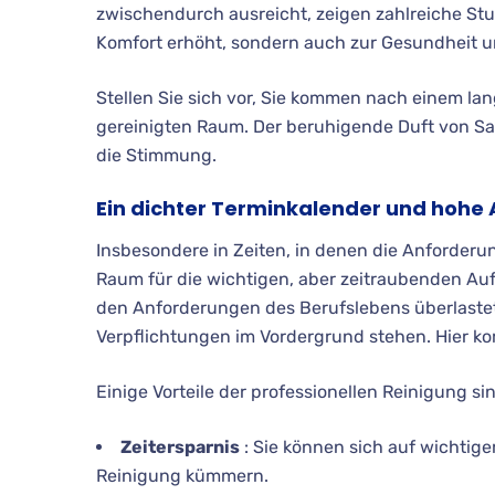
zwischendurch ausreicht, zeigen zahlreiche Stu
Komfort erhöht, sondern auch zur Gesundheit u
Stellen Sie sich vor, Sie kommen nach einem la
gereinigten Raum. Der beruhigende Duft von Sa
die Stimmung.
Ein dichter Terminkalender und hohe
Insbesondere in Zeiten, in denen die Anforderu
Raum für die wichtigen, aber zeitraubenden Auf
den Anforderungen des Berufslebens überlastet 
Verpflichtungen im Vordergrund stehen. Hier kom
Einige Vorteile der professionellen Reinigung si
Zeitersparnis
: Sie können sich auf wichtig
Reinigung kümmern.