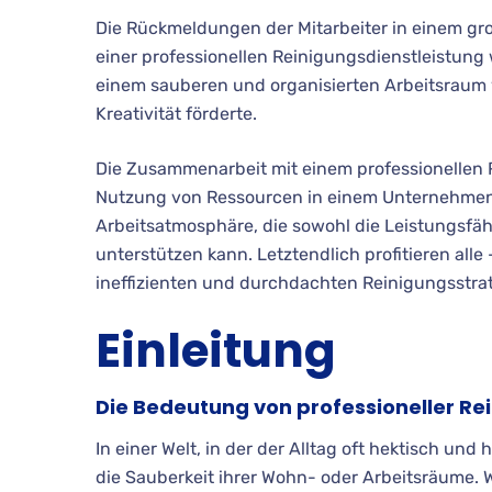
Die Rückmeldungen der Mitarbeiter in einem g
einer professionellen Reinigungsdienstleistung 
einem sauberen und organisierten Arbeitsraum 
Kreativität förderte.
Die Zusammenarbeit mit einem professionellen Re
Nutzung von Ressourcen in einem Unternehmen
Arbeitsatmosphäre, die sowohl die Leistungsfähi
unterstützen kann. Letztendlich profitieren all
ineffizienten und durchdachten Reinigungsstrat
Einleitung
Die Bedeutung von professioneller Re
In einer Welt, in der der Alltag oft hektisch un
die Sauberkeit ihrer Wohn- oder Arbeitsräume. 