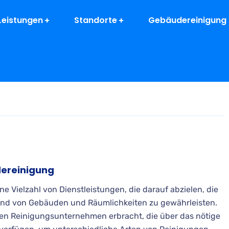
Leistungen
Standorte
Gebäudereinigung 
dereinigung
e Vielzahl von Dienstleistungen, die darauf abzielen, die
nd von Gebäuden und Räumlichkeiten zu gewährleisten.
ten Reinigungsunternehmen erbracht, die über das nötige