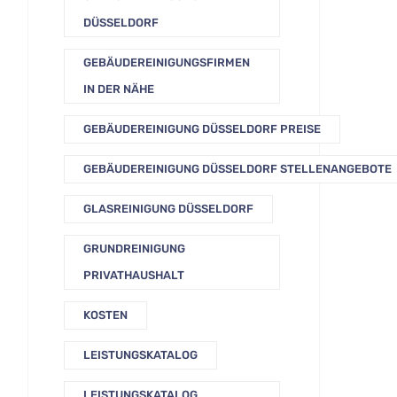
DÜSSELDORF
GEBÄUDEREINIGUNGSFIRMEN
IN DER NÄHE
GEBÄUDEREINIGUNG DÜSSELDORF PREISE
GEBÄUDEREINIGUNG DÜSSELDORF STELLENANGEBOTE
GLASREINIGUNG DÜSSELDORF
GRUNDREINIGUNG
PRIVATHAUSHALT
KOSTEN
LEISTUNGSKATALOG
LEISTUNGSKATALOG