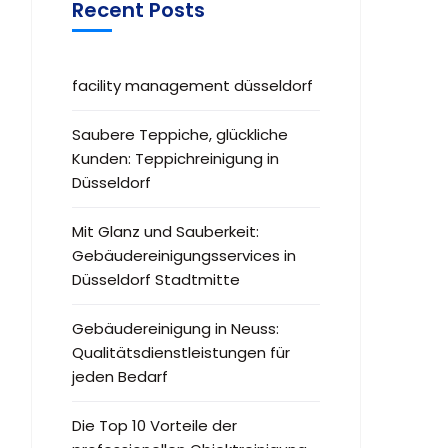
Recent Posts
facility management düsseldorf
Saubere Teppiche, glückliche
Kunden: Teppichreinigung in
Düsseldorf
Mit Glanz und Sauberkeit:
Gebäudereinigungsservices in
Düsseldorf Stadtmitte
Gebäudereinigung in Neuss:
Qualitätsdienstleistungen für
jeden Bedarf
Die Top 10 Vorteile der