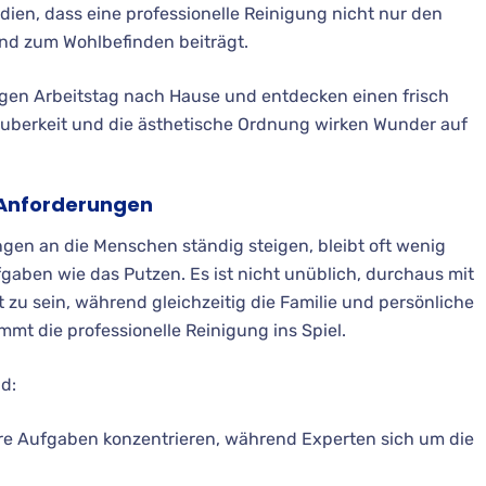
dien, dass eine professionelle Reinigung nicht nur den
nd zum Wohlbefinden beiträgt.
ngen Arbeitstag nach Hause und entdecken einen frisch
uberkeit und die ästhetische Ordnung wirken Wunder auf
 Anforderungen
ngen an die Menschen ständig steigen, bleibt oft wenig
gaben wie das Putzen. Es ist nicht unüblich, durchaus mit
zu sein, während gleichzeitig die Familie und persönliche
mt die professionelle Reinigung ins Spiel.
nd:
ere Aufgaben konzentrieren, während Experten sich um die