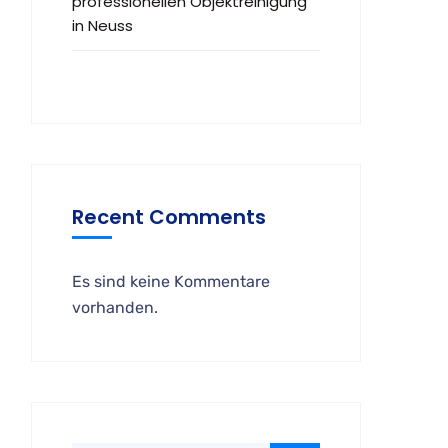
professionellen Objektreinigung
in Neuss
Recent Comments
Es sind keine Kommentare
vorhanden.