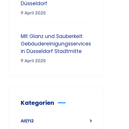
Düsseldorf
9 April 2025
Mit Glanz und Sauberkeit:
Gebäudereinigungsservices
in Düsseldorf Stadtmitte
9 April 2025
Kategorien
All
(112