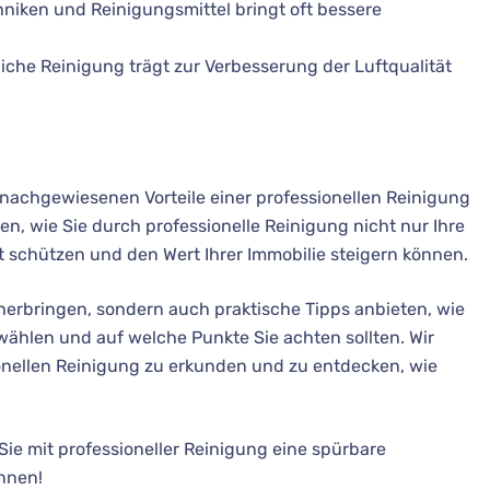
niken und Reinigungsmittel bringt oft bessere
iche Reinigung trägt zur Verbesserung der Luftqualität
 nachgewiesenen Vorteile einer professionellen Reinigung
en, wie Sie durch professionelle Reinigung nicht nur Ihre
t schützen und den Wert Ihrer Immobilie steigern können.
herbringen, sondern auch praktische Tipps anbieten, wie
ählen und auf welche Punkte Sie achten sollten. Wir
ssionellen Reinigung zu erkunden und zu entdecken, wie
Sie mit professioneller Reinigung eine spürbare
nnen!