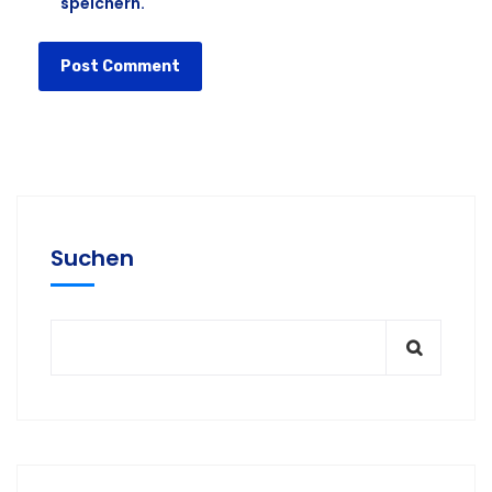
speichern.
Suchen