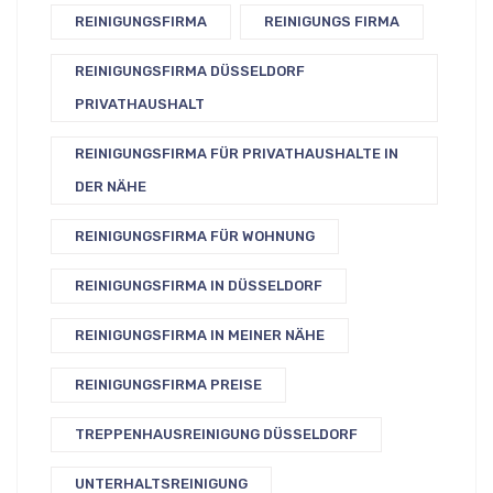
REINIGUNGSFIRMA
REINIGUNGS FIRMA
REINIGUNGSFIRMA DÜSSELDORF
PRIVATHAUSHALT
REINIGUNGSFIRMA FÜR PRIVATHAUSHALTE IN
DER NÄHE
REINIGUNGSFIRMA FÜR WOHNUNG
REINIGUNGSFIRMA IN DÜSSELDORF
REINIGUNGSFIRMA IN MEINER NÄHE
REINIGUNGSFIRMA PREISE
TREPPENHAUSREINIGUNG DÜSSELDORF
UNTERHALTSREINIGUNG