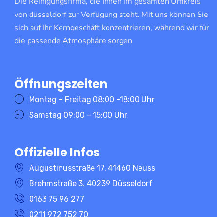
Die Reinigungsfirma, die Ihnen im gesamten Umkreis
von düsseldorf zur Verfügung steht. Mit uns können Sie
sich auf Ihr Kerngeschäft konzentrieren, während wir für
die passende Atmosphäre sorgen
Öffnungszeiten
Montag – Freitag 08:00 -18:00 Uhr
Samstag 09:00 – 15:00 Uhr
Offizielle Infos
Augustinusstraße 17, 41460 Neuss
Brehmstraße 3, 40239 Düsseldorf
0163 75 96 277
0211 972 752 70