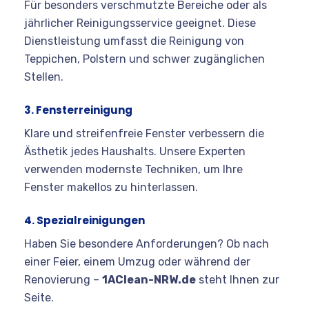
Für besonders verschmutzte Bereiche oder als
jährlicher Reinigungsservice geeignet. Diese
Dienstleistung umfasst die Reinigung von
Teppichen, Polstern und schwer zugänglichen
Stellen.
3. Fensterreinigung
Klare und streifenfreie Fenster verbessern die
Ästhetik jedes Haushalts. Unsere Experten
verwenden modernste Techniken, um Ihre
Fenster makellos zu hinterlassen.
4. Spezialreinigungen
Haben Sie besondere Anforderungen? Ob nach
einer Feier, einem Umzug oder während der
Renovierung –
1AClean-NRW.de
steht Ihnen zur
Seite.