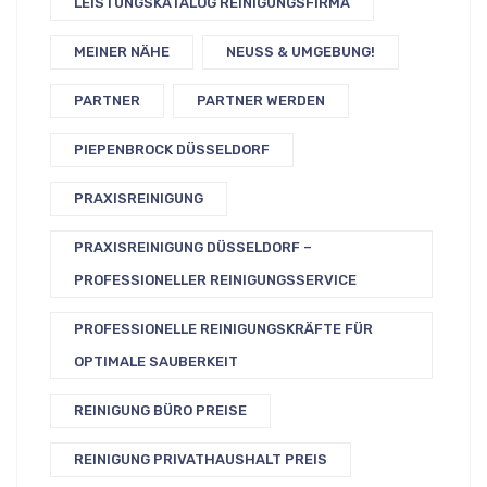
LEISTUNGSKATALOG REINIGUNGSFIRMA
MEINER NÄHE
NEUSS & UMGEBUNG!
PARTNER
PARTNER WERDEN
PIEPENBROCK DÜSSELDORF
PRAXISREINIGUNG
PRAXISREINIGUNG DÜSSELDORF –
PROFESSIONELLER REINIGUNGSSERVICE
PROFESSIONELLE REINIGUNGSKRÄFTE FÜR
OPTIMALE SAUBERKEIT
REINIGUNG BÜRO PREISE
REINIGUNG PRIVATHAUSHALT PREIS