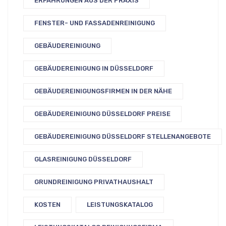
ERFAHRUNGEN AUS DER PRAXIS
FENSTER- UND FASSADENREINIGUNG
GEBÄUDEREINIGUNG
GEBÄUDEREINIGUNG IN DÜSSELDORF
GEBÄUDEREINIGUNGSFIRMEN IN DER NÄHE
GEBÄUDEREINIGUNG DÜSSELDORF PREISE
GEBÄUDEREINIGUNG DÜSSELDORF STELLENANGEBOTE
GLASREINIGUNG DÜSSELDORF
GRUNDREINIGUNG PRIVATHAUSHALT
KOSTEN
LEISTUNGSKATALOG