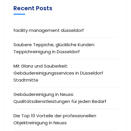
Recent Posts
facility management düsseldorf
Saubere Teppiche, glückliche Kunden:
Teppichreinigung in Düsseldorf
Mit Glanz und Sauberkeit:
Gebäudereinigungsservices in Düsseldorf
Stadtmitte
Gebäudereinigung in Neuss:
Qualitätsdienstleistungen für jeden Bedarf
Die Top 10 Vorteile der professionellen
Objektreinigung in Neuss