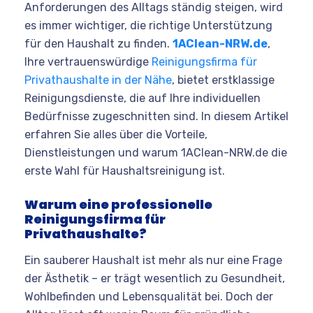
Anforderungen des Alltags ständig steigen, wird
es immer wichtiger, die richtige Unterstützung
für den Haushalt zu finden.
1AClean-NRW.de
,
Ihre vertrauenswürdige
Reinigungsfirma für
Privathaushalte in der Nähe
, bietet erstklassige
Reinigungsdienste, die auf Ihre individuellen
Bedürfnisse zugeschnitten sind. In diesem Artikel
erfahren Sie alles über die Vorteile,
Dienstleistungen und warum 1AClean-NRW.de die
erste Wahl für Haushaltsreinigung ist.
Warum eine professionelle
Reinigungsfirma für
Privathaushalte?
Ein sauberer Haushalt ist mehr als nur eine Frage
der Ästhetik – er trägt wesentlich zu Gesundheit,
Wohlbefinden und Lebensqualität bei. Doch der