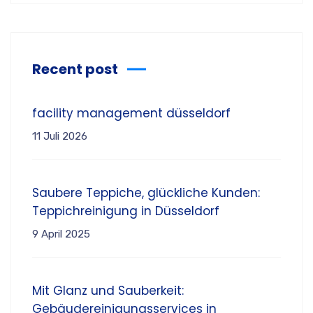
Recent post
facility management düsseldorf
11 Juli 2026
Saubere Teppiche, glückliche Kunden:
Teppichreinigung in Düsseldorf
9 April 2025
Mit Glanz und Sauberkeit:
Gebäudereinigungsservices in