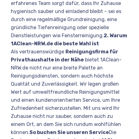
erfahrenes Team sorgt dafür, dass Ihr Zuhause
hygienisch sauber und einladend bleibt – sei es
durch eine regelmäßige Grundreinigung, eine
gründliche Tiefenreinigung oder spezielle
Dienstleistungen wie Fensterreinigung.
2. Warum
1AClean-NRW.de die beste Wahl ist
Als vertrauenswürdige
Reinigungsfirma für
Privathaushalte in der Nähe
bietet 1AClean-
NRW.de nicht nur eine breite Palette an
Reinigungsdiensten, sondern auch höchste
Qualität und Zuverlässigkeit. Wir legen großen
Wert auf umweltfreundliche Reinigungsmittel
und einen kundenorientierten Service, um Ihre
Zufriedenheit sicherzustellen. Mit uns wird Ihr
Zuhause nicht nur sauber, sondern auch zu
einem Ort, an dem Sie sich rundum wohlfühlen
können.
So buchen Sie unseren Service
Die