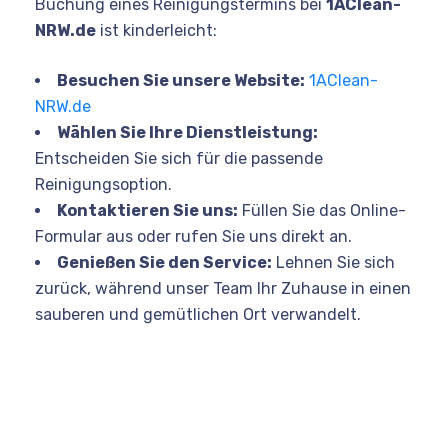
Buchung eines Reinigungstermins bei
1AClean-
NRW.de
ist kinderleicht:
Besuchen Sie unsere Website:
1AClean-
NRW.de
Wählen Sie Ihre Dienstleistung:
Entscheiden Sie sich für die passende
Reinigungsoption.
Kontaktieren Sie uns:
Füllen Sie das Online-
Formular aus oder rufen Sie uns direkt an.
Genießen Sie den Service:
Lehnen Sie sich
zurück, während unser Team Ihr Zuhause in einen
sauberen und gemütlichen Ort verwandelt.