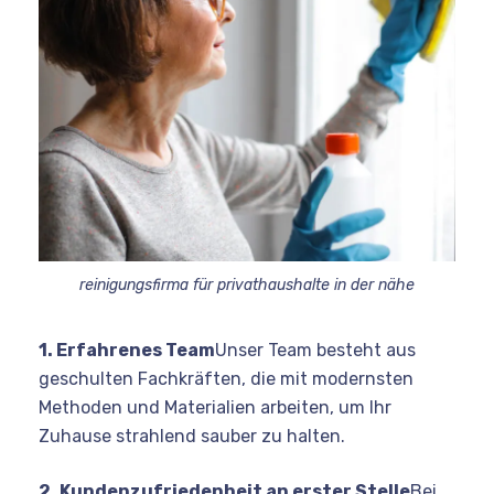
reinigungsfirma für privathaushalte in der nähe
1. Erfahrenes Team
Unser Team besteht aus
geschulten Fachkräften, die mit modernsten
Methoden und Materialien arbeiten, um Ihr
Zuhause strahlend sauber zu halten.
2. Kundenzufriedenheit an erster Stelle
Bei