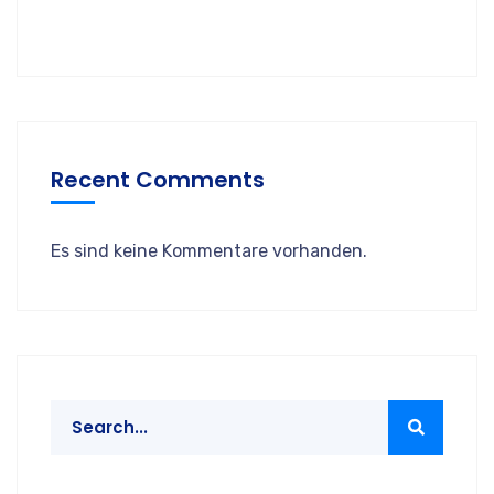
Recent Comments
Es sind keine Kommentare vorhanden.