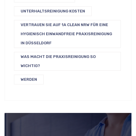
UNTERHALTSREINIGUNG KOSTEN
VERTRAUEN SIE AUF 1A CLEAN NRW FÜR EINE
HYGIENISCH EINWANDFREIE PRAXISREINIGUNG
IN DÜSSELDORF
WAS MACHT DIE PRAXISREINIGUNG SO
WICHTIG?
WERDEN