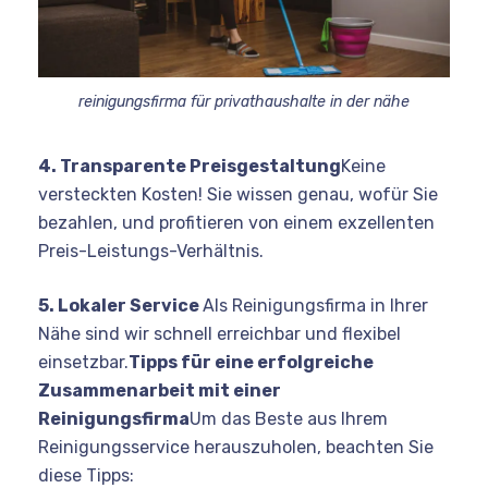
reinigungsfirma für privathaushalte in der nähe
4. Transparente Preisgestaltung
Keine
versteckten Kosten! Sie wissen genau, wofür Sie
bezahlen, und profitieren von einem exzellenten
Preis-Leistungs-Verhältnis.
5. Lokaler Service
Als Reinigungsfirma in Ihrer
Nähe sind wir schnell erreichbar und flexibel
einsetzbar.
Tipps für eine erfolgreiche
Zusammenarbeit mit einer
Reinigungsfirma
Um das Beste aus Ihrem
Reinigungsservice herauszuholen, beachten Sie
diese Tipps: