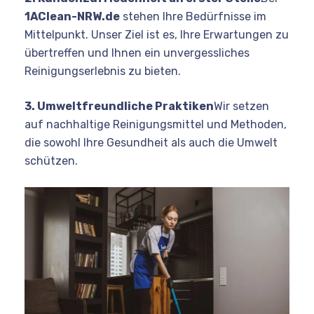
1AClean-NRW.de
stehen Ihre Bedürfnisse im
Mittelpunkt. Unser Ziel ist es, Ihre Erwartungen zu
übertreffen und Ihnen ein unvergessliches
Reinigungserlebnis zu bieten.
3. Umweltfreundliche Praktiken
Wir setzen
auf nachhaltige Reinigungsmittel und Methoden,
die sowohl Ihre Gesundheit als auch die Umwelt
schützen.