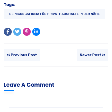
Tags:
REINIGUNGSFIRMA FÜR PRIVATHAUSHALTE IN DER NÄHE
Previous Post
Newer Post
Leave A Comment