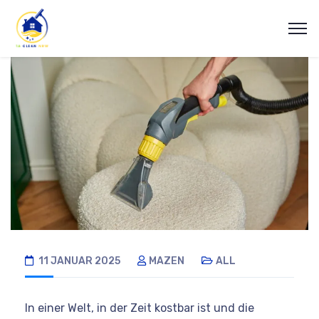
11 JANUAR 2025
MAZEN
ALL
In einer Welt, in der Zeit kostbar ist und die