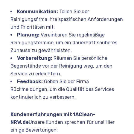
Kommunikation:
Teilen Sie der
Reinigungsfirma Ihre spezifischen Anforderungen
und Prioritäten mit.
Planung:
Vereinbaren Sie regelmäßige
Reinigungstermine, um ein dauerhaft sauberes
Zuhause zu gewährleisten.
Vorbereitung:
Räumen Sie persönliche
Gegenstände vor der Reinigung weg, um den
Service zu erleichtern.
Feedback:
Geben Sie der Firma
Rückmeldungen, um die Qualität des Services
kontinuierlich zu verbessern.
Kundenerfahrungen mit 1AClean-
NRW.de
Unsere Kunden sprechen für uns! Hier
einige Bewertungen: