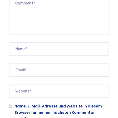
Name, E-Mail-Adresse und Website in diesem
Browser für meinen nächsten Kommentar