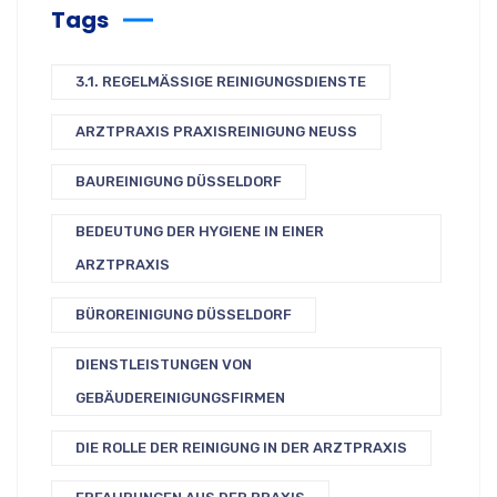
Tags
3.1. REGELMÄSSIGE REINIGUNGSDIENSTE
ARZTPRAXIS PRAXISREINIGUNG NEUSS
BAUREINIGUNG DÜSSELDORF
BEDEUTUNG DER HYGIENE IN EINER
ARZTPRAXIS
BÜROREINIGUNG DÜSSELDORF
DIENSTLEISTUNGEN VON
GEBÄUDEREINIGUNGSFIRMEN
DIE ROLLE DER REINIGUNG IN DER ARZTPRAXIS