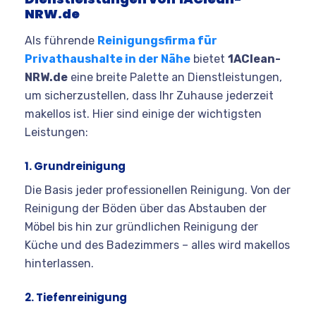
NRW.de
Als führende
Reinigungsfirma für
Privathaushalte in der Nähe
bietet
1AClean-
NRW.de
eine breite Palette an Dienstleistungen,
um sicherzustellen, dass Ihr Zuhause jederzeit
makellos ist. Hier sind einige der wichtigsten
Leistungen:
1. Grundreinigung
Die Basis jeder professionellen Reinigung. Von der
Reinigung der Böden über das Abstauben der
Möbel bis hin zur gründlichen Reinigung der
Küche und des Badezimmers – alles wird makellos
hinterlassen.
2. Tiefenreinigung