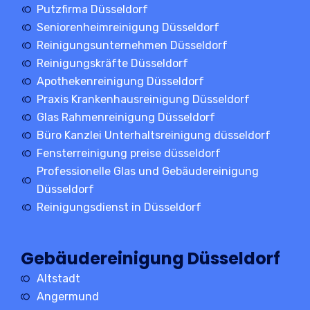
Putzfirma Düsseldorf
Seniorenheimreinigung Düsseldorf
Reinigungsunternehmen Düsseldorf
Reinigungskräfte Düsseldorf
Apothekenreinigung Düsseldorf
Praxis Krankenhausreinigung Düsseldorf
Glas Rahmenreinigung Düsseldorf
Büro Kanzlei Unterhaltsreinigung düsseldorf
Fensterreinigung preise düsseldorf
Professionelle Glas und Gebäudereinigung
Düsseldorf
Reinigungsdienst in Düsseldorf
Gebäudereinigung Düsseldorf
Altstadt
Angermund