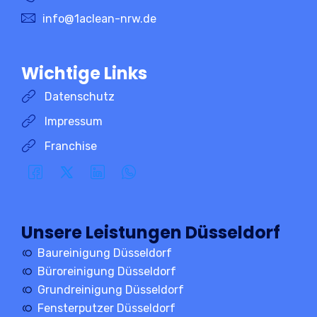
info@1aclean-nrw.de
Wichtige Links
Datenschutz
Impressum
Franchise
Unsere Leistungen Düsseldorf
Baureinigung Düsseldorf
Büroreinigung Düsseldorf
Grundreinigung Düsseldorf
Fensterputzer Düsseldorf