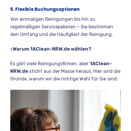
5. Flexible Buchungsoptionen
Von einmaligen Reinigungen bis hin zu
regelmäßigen Servicepaketen – Sie bestimmen
den Umfang und die Häufigkeit der Reinigung.
<
Warum 1AClean-NRW.de wählen?
Es gibt viele Reinigungsfirmen, aber
1AClean-
NRW.de
sticht aus der Masse heraus. Hier sind die
Gründe, warum wir die richtige Wahl für Sie sind: