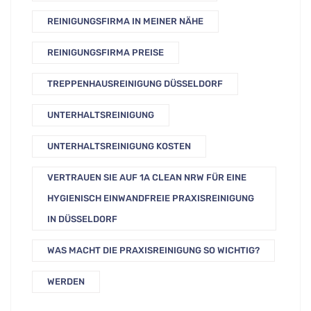
REINIGUNGSFIRMA IN MEINER NÄHE
REINIGUNGSFIRMA PREISE
TREPPENHAUSREINIGUNG DÜSSELDORF
UNTERHALTSREINIGUNG
UNTERHALTSREINIGUNG KOSTEN
VERTRAUEN SIE AUF 1A CLEAN NRW FÜR EINE
HYGIENISCH EINWANDFREIE PRAXISREINIGUNG
IN DÜSSELDORF
WAS MACHT DIE PRAXISREINIGUNG SO WICHTIG?
WERDEN