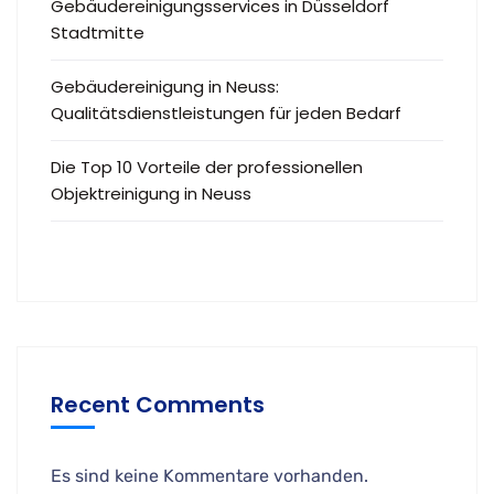
Gebäudereinigungsservices in Düsseldorf
Stadtmitte
Gebäudereinigung in Neuss:
Qualitätsdienstleistungen für jeden Bedarf
Die Top 10 Vorteile der professionellen
Objektreinigung in Neuss
Recent Comments
Es sind keine Kommentare vorhanden.