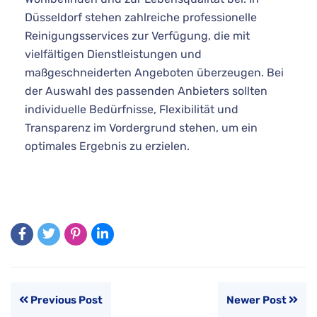
Düsseldorf stehen zahlreiche professionelle
Reinigungsservices zur Verfügung, die mit
vielfältigen Dienstleistungen und
maßgeschneiderten Angeboten überzeugen. Bei
der Auswahl des passenden Anbieters sollten
individuelle Bedürfnisse, Flexibilität und
Transparenz im Vordergrund stehen, um ein
optimales Ergebnis zu erzielen.
Previous Post
Newer Post