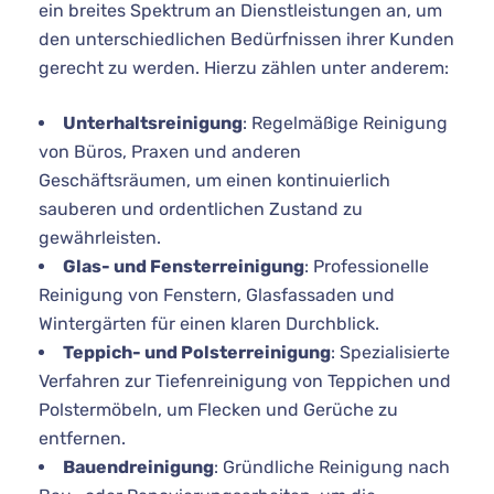
ein breites Spektrum an Dienstleistungen an, um
den unterschiedlichen Bedürfnissen ihrer Kunden
gerecht zu werden. Hierzu zählen unter anderem:
Unterhaltsreinigung
: Regelmäßige Reinigung
von Büros, Praxen und anderen
Geschäftsräumen, um einen kontinuierlich
sauberen und ordentlichen Zustand zu
gewährleisten.
Glas- und Fensterreinigung
: Professionelle
Reinigung von Fenstern, Glasfassaden und
Wintergärten für einen klaren Durchblick.
Teppich- und Polsterreinigung
: Spezialisierte
Verfahren zur Tiefenreinigung von Teppichen und
Polstermöbeln, um Flecken und Gerüche zu
entfernen.
Bauendreinigung
: Gründliche Reinigung nach