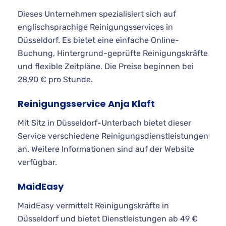
Dieses Unternehmen spezialisiert sich auf
englischsprachige Reinigungsservices in
Düsseldorf. Es bietet eine einfache Online-
Buchung, Hintergrund-geprüfte Reinigungskräfte
und flexible Zeitpläne. Die Preise beginnen bei
28,90 € pro Stunde.
Reinigungsservice Anja Klaft
Mit Sitz in Düsseldorf-Unterbach bietet dieser
Service verschiedene Reinigungsdienstleistungen
an. Weitere Informationen sind auf der Website
verfügbar.
MaidEasy
MaidEasy vermittelt Reinigungskräfte in
Düsseldorf und bietet Dienstleistungen ab 49 €