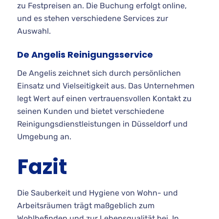
zu Festpreisen an. Die Buchung erfolgt online,
und es stehen verschiedene Services zur
Auswahl.
De Angelis Reinigungsservice
De Angelis zeichnet sich durch persönlichen
Einsatz und Vielseitigkeit aus. Das Unternehmen
legt Wert auf einen vertrauensvollen Kontakt zu
seinen Kunden und bietet verschiedene
Reinigungsdienstleistungen in Düsseldorf und
Umgebung an.
Fazit
Die Sauberkeit und Hygiene von Wohn- und
Arbeitsräumen trägt maßgeblich zum
Wohlbefinden und zur Lebensqualität bei. In