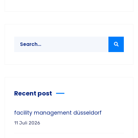
Recent post
facility management düsseldorf
11 Juli 2026