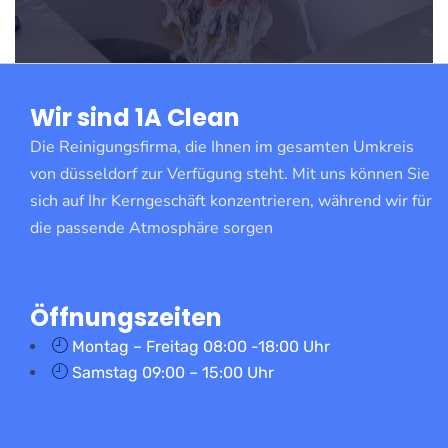
Wir sind 1A Clean
Die Reinigungsfirma, die Ihnen im gesamten Umkreis
von düsseldorf zur Verfügung steht. Mit uns können Sie
sich auf Ihr Kerngeschäft konzentrieren, während wir für
die passende Atmosphäre sorgen
Öffnungszeiten
Montag – Freitag 08:00 -18:00 Uhr
Samstag 09:00 – 15:00 Uhr