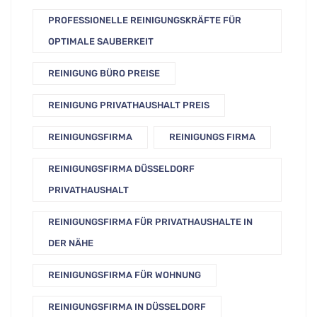
PROFESSIONELLE REINIGUNGSKRÄFTE FÜR
OPTIMALE SAUBERKEIT
REINIGUNG BÜRO PREISE
REINIGUNG PRIVATHAUSHALT PREIS
REINIGUNGSFIRMA
REINIGUNGS FIRMA
REINIGUNGSFIRMA DÜSSELDORF
PRIVATHAUSHALT
REINIGUNGSFIRMA FÜR PRIVATHAUSHALTE IN
DER NÄHE
REINIGUNGSFIRMA FÜR WOHNUNG
REINIGUNGSFIRMA IN DÜSSELDORF