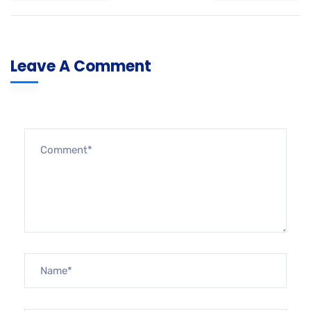
Leave A Comment