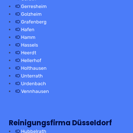
Gerresheim
Golzheim
Grafenberg
Hafen
Hamm
Hassels
Heerdt
Hellerhof
Holthausen
Unterrath
Urdenbach
Vennhausen
Reinigungsfirma Düsseldorf
Hubbelrath