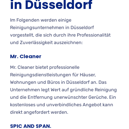
in Düsseldorf
Im Folgenden werden einige
Reinigungsunternehmen in Düsseldorf
vorgestellt, die sich durch ihre Professionalität
und Zuverlässigkeit auszeichnen:
Mr. Cleaner
Mr. Cleaner bietet professionelle
Reinigungsdienstleistungen für Häuser,
Wohnungen und Büros in Düsseldorf an. Das
Unternehmen legt Wert auf gründliche Reinigung
und die Entfernung unerwünschter Gerüche. Ein
kostenloses und unverbindliches Angebot kann
direkt angefordert werden.
SPIC AND SPAN.