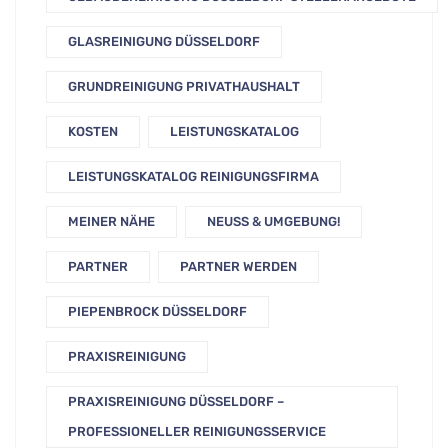
GLASREINIGUNG DÜSSELDORF
GRUNDREINIGUNG PRIVATHAUSHALT
KOSTEN
LEISTUNGSKATALOG
LEISTUNGSKATALOG REINIGUNGSFIRMA
MEINER NÄHE
NEUSS & UMGEBUNG!
PARTNER
PARTNER WERDEN
PIEPENBROCK DÜSSELDORF
PRAXISREINIGUNG
PRAXISREINIGUNG DÜSSELDORF –
PROFESSIONELLER REINIGUNGSSERVICE