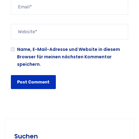
Name, E-Mail-Adresse und Website in diesem
Browser für meinen nächsten Kommentar
speichern.
Suchen