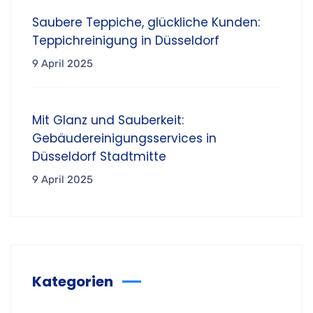
Saubere Teppiche, glückliche Kunden:
Teppichreinigung in Düsseldorf
9 April 2025
Mit Glanz und Sauberkeit:
Gebäudereinigungsservices in
Düsseldorf Stadtmitte
9 April 2025
Kategorien