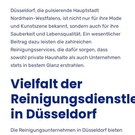
Düsseldorf, die pulsierende Hauptstadt
Nordrhein-Westfalens, ist nicht nur für ihre Mode
und Kunstszene bekannt, sondern auch für ihre
Sauberkeit und Lebensqualität. Ein wesentlicher
Beitrag dazu leisten die zahlreichen
Reinigungsservices, die dafür sorgen, dass
sowohl private Haushalte als auch Unternehmen
stets in bestem Glanz erstrahlen.
Vielfalt der
Reinigungsdienstl
in Düsseldorf
Die Reinigungsunternehmen in Düsseldorf bieten