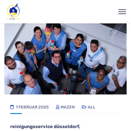
1 FEBRUAR 2025
MAZEN
ALL
reinigungsservice düsseldorf,