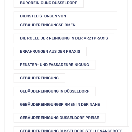
BÜROREINIGUNG DÜSSELDORF
DIENSTLEISTUNGEN VON
GEBÄUDEREINIGUNGSFIRMEN
DIE ROLLE DER REINIGUNG IN DER ARZTPRAXIS
ERFAHRUNGEN AUS DER PRAXIS
FENSTER- UND FASSADENREINIGUNG
GEBÄUDEREINIGUNG
GEBÄUDEREINIGUNG IN DÜSSELDORF
GEBÄUDEREINIGUNGSFIRMEN IN DER NÄHE
GEBÄUDEREINIGUNG DÜSSELDORF PREISE
GEBÄUDEREINIGUNG DÜSSELDORF STELLENANGEBOTE