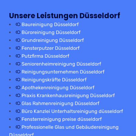
Unsere Leistungen Düsseldorf
Baureinigung Düsseldorf
Büroreinigung Düsseldorf
Grundreinigung Düsseldorf
Fensterputzer Düsseldorf
Putzfirma Düsseldorf
Seniorenheimreinigung Düsseldorf
Reinigungsunternehmen Düsseldorf
Reinigungskräfte Düsseldorf
Apothekenreinigung Düsseldorf
Praxis Krankenhausreinigung Düsseldorf
Glas Rahmenreinigung Düsseldorf
Büro Kanzlei Unterhaltsreinigung düsseldorf
Fensterreinigung preise düsseldorf
Professionelle Glas und Gebäudereinigung
Düsseldorf