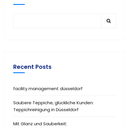
Recent Posts
facility management düsseldorf
Saubere Teppiche, glückliche Kunden:
Teppichreinigung in Düsseldorf
Mit Glanz und Sauberkeit: