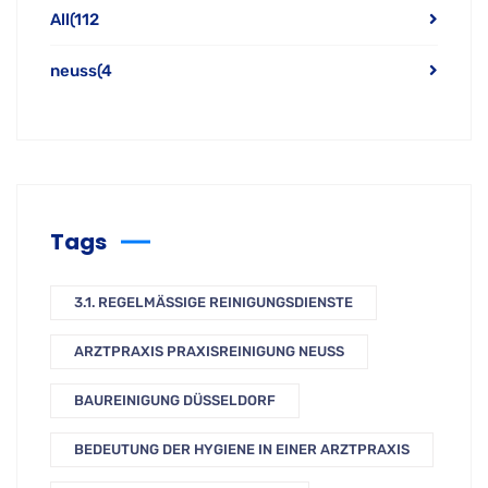
All
(112
neuss
(4
Tags
3.1. REGELMÄSSIGE REINIGUNGSDIENSTE
ARZTPRAXIS PRAXISREINIGUNG NEUSS
BAUREINIGUNG DÜSSELDORF
BEDEUTUNG DER HYGIENE IN EINER ARZTPRAXIS