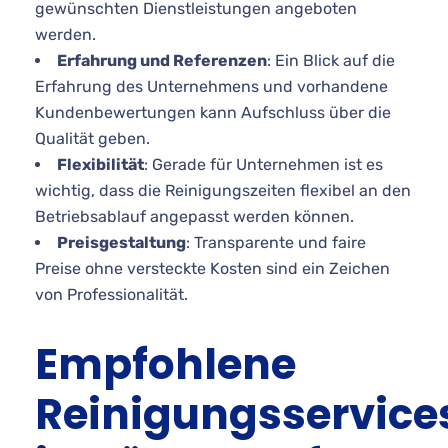
gewünschten Dienstleistungen angeboten
werden.
Erfahrung und Referenzen
: Ein Blick auf die
Erfahrung des Unternehmens und vorhandene
Kundenbewertungen kann Aufschluss über die
Qualität geben.
Flexibilität
: Gerade für Unternehmen ist es
wichtig, dass die Reinigungszeiten flexibel an den
Betriebsablauf angepasst werden können.
Preisgestaltung
: Transparente und faire
Preise ohne versteckte Kosten sind ein Zeichen
von Professionalität.
Empfohlene
Reinigungsservice