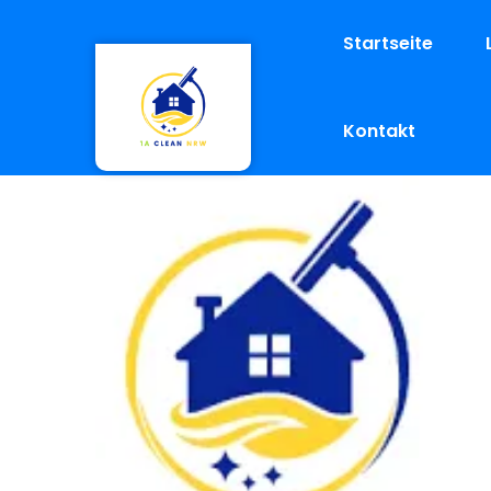
Startseite
Kontakt