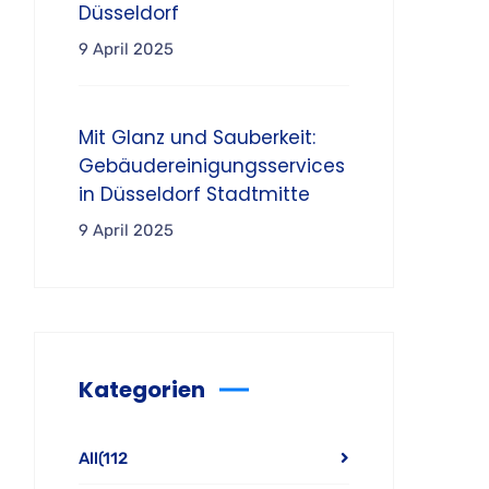
Düsseldorf
9 April 2025
Mit Glanz und Sauberkeit:
Gebäudereinigungsservices
in Düsseldorf Stadtmitte
9 April 2025
Kategorien
All
(112