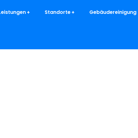
Leistungen
Standorte
Gebäudereinigung 