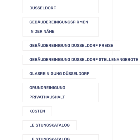
DÜSSELDORF
GEBÄUDEREINIGUNGSFIRMEN
IN DER NÄHE
GEBÄUDEREINIGUNG DÜSSELDORF PREISE
GEBÄUDEREINIGUNG DÜSSELDORF STELLENANGEBOTE
GLASREINIGUNG DÜSSELDORF
GRUNDREINIGUNG
PRIVATHAUSHALT
KOSTEN
LEISTUNGSKATALOG
LEISTUNGSKATALOG