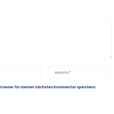
Browser für meinen nächsten Kommentar speichern.