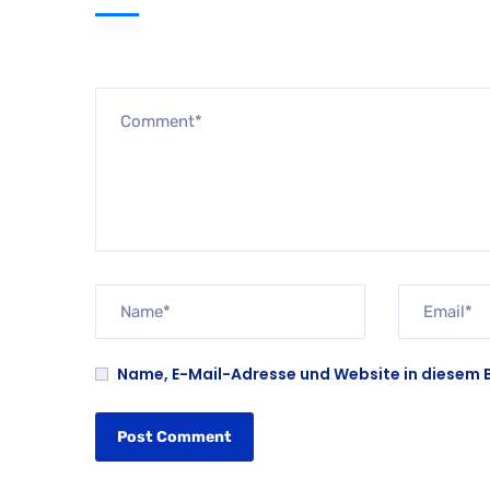
Name, E-Mail-Adresse und Website in diesem 