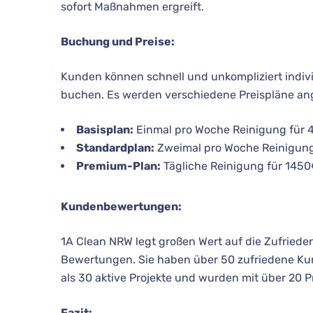
sofort Maßnahmen ergreift.
Buchung und Preise:
Kunden können schnell und unkompliziert indivi
buchen. Es werden verschiedene Preispläne an
Basisplan:
Einmal pro Woche Reinigung für 
Standardplan:
Zweimal pro Woche Reinigung
Premium-Plan:
Tägliche Reinigung für 145
Kundenbewertungen:
1A Clean NRW legt großen Wert auf die Zufrieden
Bewertungen. Sie haben über 50 zufriedene Ku
als 30 aktive Projekte und wurden mit über 20 
Fazit: