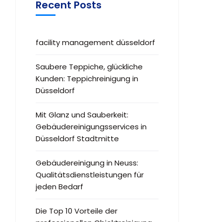
Recent Posts
facility management düsseldorf
Saubere Teppiche, glückliche
Kunden: Teppichreinigung in
Düsseldorf
Mit Glanz und Sauberkeit:
Gebäudereinigungsservices in
Düsseldorf Stadtmitte
Gebäudereinigung in Neuss:
Qualitätsdienstleistungen für
jeden Bedarf
Die Top 10 Vorteile der