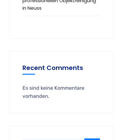
professionellen Objektreinigung
in Neuss
Recent Comments
Es sind keine Kommentare
vorhanden.