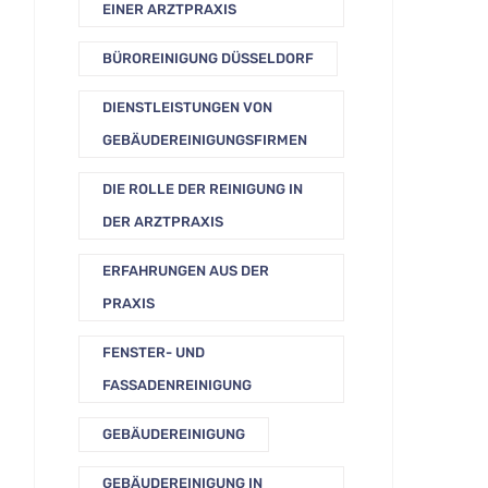
EINER ARZTPRAXIS
BÜROREINIGUNG DÜSSELDORF
DIENSTLEISTUNGEN VON
GEBÄUDEREINIGUNGSFIRMEN
DIE ROLLE DER REINIGUNG IN
DER ARZTPRAXIS
ERFAHRUNGEN AUS DER
PRAXIS
FENSTER- UND
FASSADENREINIGUNG
GEBÄUDEREINIGUNG
GEBÄUDEREINIGUNG IN