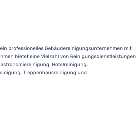
 ein professionelles Gebäudereinigungsunternehmen mit
ehmen bietet eine Vielzahl von Reinigungsdienstleistungen
Gastronomiereinigung, Hotelreinigung,
reinigung, Treppenhausreinigung und