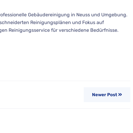
 professionelle Gebäudereinigung in Neuss und Umgebung.
schneiderten Reinigungsplänen und Fokus auf
igen Reinigungsservice für verschiedene Bedürfnisse.
Newer Post