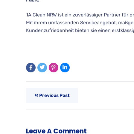
1A Clean NRW ist ein zuverlässiger Partner für
Mit ihrem umfassenden Serviceangebot, maßge
Kundenzufriedenheit bieten sie einen erstklass
Previous Post
Leave A Comment