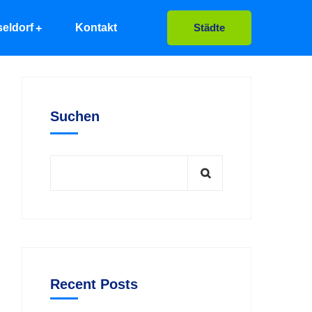
eldorf
Kontakt
Städte
Suchen
Recent Posts