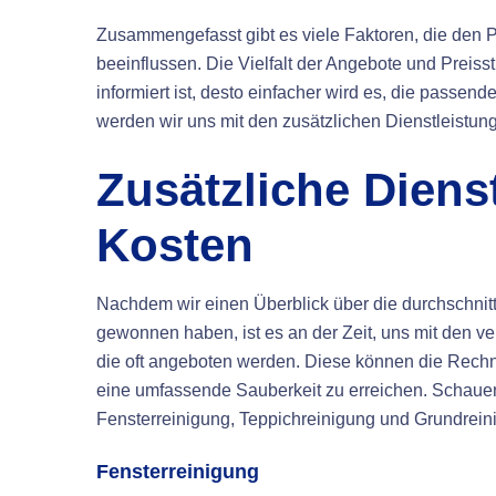
Zusammengefasst gibt es viele Faktoren, die den P
beeinflussen. Die Vielfalt der Angebote und Preis
informiert ist, desto einfacher wird es, die passe
werden wir uns mit den zusätzlichen Dienstleistu
Zusätzliche Diens
Kosten
Nachdem wir einen Überblick über die durchschnitt
gewonnen haben, ist es an der Zeit, uns mit den v
die oft angeboten werden. Diese können die Rechn
eine umfassende Sauberkeit zu erreichen. Schauen
Fensterreinigung, Teppichreinigung und Grundrein
Fensterreinigung