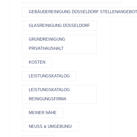
GEBÄUDEREINIGUNG DÜSSELDORF STELLENANGEBO
GLASREINIGUNG DÜSSELDORF
GRUNDREINIGUNG
PRIVATHAUSHALT
KOSTEN
LEISTUNGSKATALOG
LEISTUNGSKATALOG
REINIGUNGSFIRMA
MEINER NÄHE
NEUSS & UMGEBUNG!