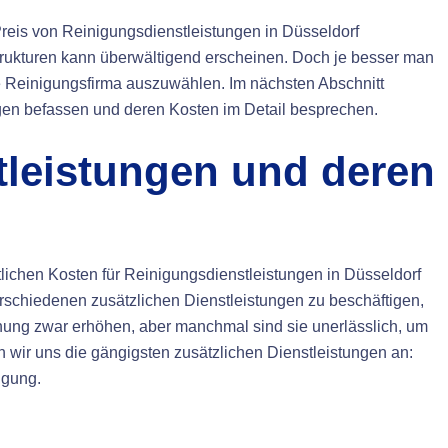
reis von Reinigungsdienstleistungen in Düsseldorf
strukturen kann überwältigend erscheinen. Doch je besser man
nde Reinigungsfirma auszuwählen. Im nächsten Abschnitt
ngen befassen und deren Kosten im Detail besprechen.
tleistungen und deren
lichen Kosten für Reinigungsdienstleistungen in Düsseldorf
erschiedenen zusätzlichen Dienstleistungen zu beschäftigen,
ung zwar erhöhen, aber manchmal sind sie unerlässlich, um
 wir uns die gängigsten zusätzlichen Dienstleistungen an:
igung.