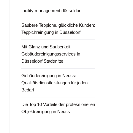
facility management düsseldorf
Saubere Teppiche, glückliche Kunden:
Teppichreinigung in Düsseldorf
Mit Glanz und Sauberkeit:
Gebäudereinigungsservices in
Düsseldorf Stadtmitte
Gebäudereinigung in Neuss:
Qualitätsdienstleistungen für jeden
Bedarf
Die Top 10 Vorteile der professionellen
Objektreinigung in Neuss