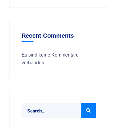
Recent Comments
Es sind keine Kommentare
vorhanden.