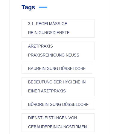
Tags
3.1. REGELMÄSSIGE R
EINIGUNGSDIENSTE
ARZTPRAXIS
PRAXISREINIGUNG NEUSS
BAUREINIGUNG DÜSSELDORF
BEDEUTUNG DER HYGIENE IN
EINER ARZTPRAXIS
BÜROREINIGUNG DÜSSELDORF
DIENSTLEISTUNGEN VON
GEBÄUDEREINIGUNGSFIRMEN