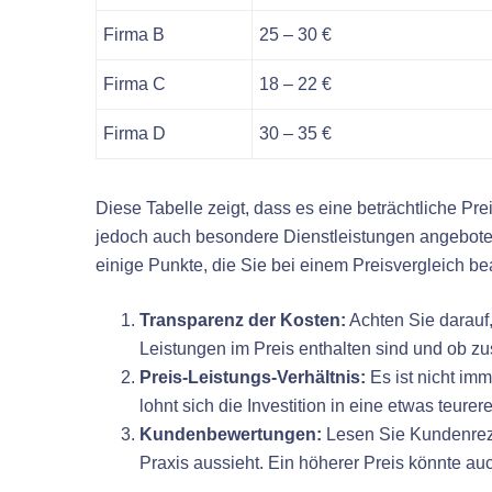
Firma B
25 – 30 €
Firma C
18 – 22 €
Firma D
30 – 35 €
Diese Tabelle zeigt, dass es eine beträchtliche Pr
jedoch auch besondere Dienstleistungen angeboten,
einige Punkte, die Sie bei einem Preisvergleich be
Transparenz der Kosten:
Achten Sie darauf,
Leistungen im Preis enthalten sind und ob zu
Preis-Leistungs-Verhältnis:
Es ist nicht im
lohnt sich die Investition in eine etwas teure
Kundenbewertungen:
Lesen Sie Kundenreze
Praxis aussieht. Ein höherer Preis könnte au