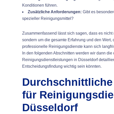
Konditionen führen.
Zusätzliche Anforderungen:
Gibt es besonder
spezieller Reinigungsmittel?
Zusammenfassend lässt sich sagen, dass es nicht 
sondern um die gesamte Erfahrung und den Wert, de
professionelle Reinigungsdienste kann sich langfr
In den folgenden Abschnitten werden wir dann die 
Reinigungsdienstleistungen in Düsseldorf detaillie
Entscheidungsfindung wichtig sein könnten.
Durchschnittlich
für Reinigungsdie
Düsseldorf