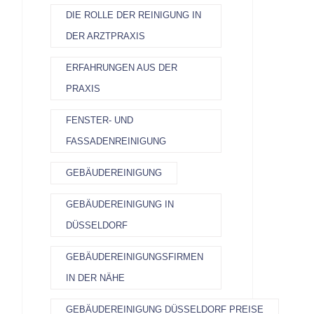
DIE ROLLE DER REINIGUNG IN
DER ARZTPRAXIS
ERFAHRUNGEN AUS DER
PRAXIS
FENSTER- UND
FASSADENREINIGUNG
GEBÄUDEREINIGUNG
GEBÄUDEREINIGUNG IN
DÜSSELDORF
GEBÄUDEREINIGUNGSFIRMEN
IN DER NÄHE
GEBÄUDEREINIGUNG DÜSSELDORF PREISE